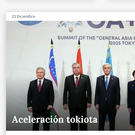
23 Diciembre
Aceleración tokiota