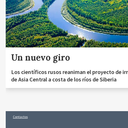
Un nuevo giro
Los científicos rusos reaniman el proyecto de ir
de Asia Central a costa de los ríos de Siberia
Contactos