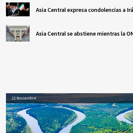
Asia Central expresa condolencias a Ir
Asia Central se abstiene mientras la ON
22 Noviembre