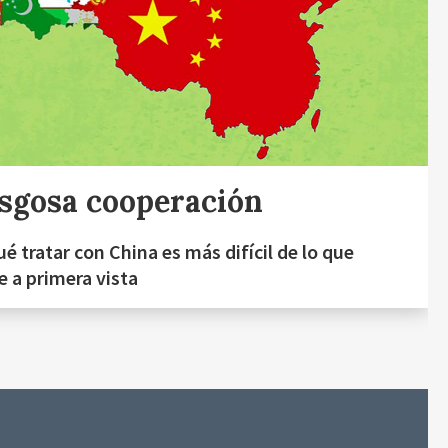
sgosa cooperación
ué tratar con China es más difícil de lo que
e a primera vista