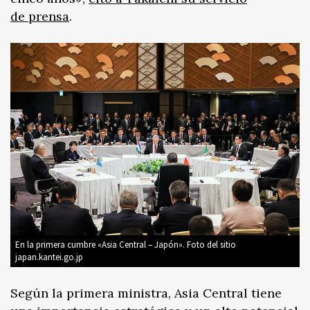
de prensa
.
En la primera cumbre «Asia Central – Japón». Foto del sitio
japan.kantei.go.jp
Según la primera ministra, Asia Central tiene