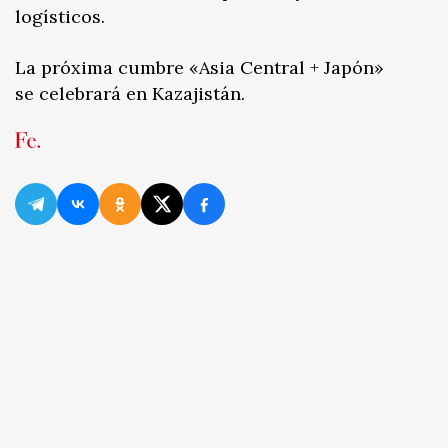
logísticos.
La próxima cumbre «Asia Central + Japón»
se celebrará en Kazajistán.