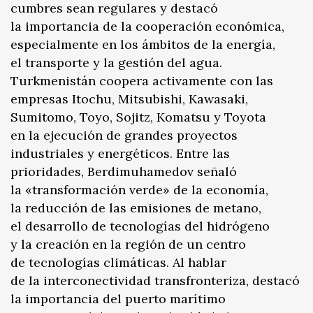
cumbres sean regulares y destacó
la importancia de la cooperación económica,
especialmente en los ámbitos de la energía,
el transporte y la gestión del agua.
Turkmenistán coopera activamente con las
empresas Itochu, Mitsubishi, Kawasaki,
Sumitomo, Toyo, Sojitz, Komatsu y Toyota
en la ejecución de grandes proyectos
industriales y energéticos. Entre las
prioridades, Berdimuhamedov señaló
la «transformación verde» de la economía,
la reducción de las emisiones de metano,
el desarrollo de tecnologías del hidrógeno
y la creación en la región de un centro
de tecnologías climáticas. Al hablar
de la interconectividad transfronteriza, destacó
la importancia del puerto marítimo