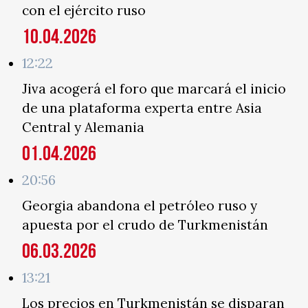
con el ejército ruso
10.04.2026
12:22
Jiva acogerá el foro que marcará el inicio
de una plataforma experta entre Asia
Central y Alemania
01.04.2026
20:56
Georgia abandona el petróleo ruso y
apuesta por el crudo de Turkmenistán
06.03.2026
13:21
Los precios en Turkmenistán se disparan