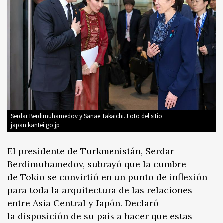
Serdar Berdimuhamedov y Sanae Takaichi. Foto del sitio
japan.kantei.go.jp
El presidente de Turkmenistán, Serdar
Berdimuhamedov, subrayó que la cumbre
de Tokio se convirtió en un punto de inflexión
para toda la arquitectura de las relaciones
entre Asia Central y Japón. Declaró
la disposición de su país a hacer que estas