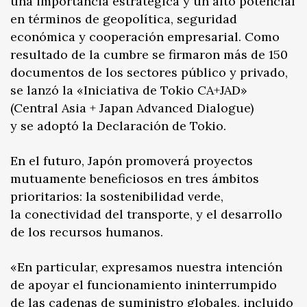
una importancia estratégica y un alto potencial
en términos de geopolítica, seguridad
económica y cooperación empresarial. Como
resultado de la cumbre se firmaron más de 150
documentos de los sectores público y privado,
se lanzó la «Iniciativa de Tokio CA+JAD»
(Central Asia + Japan Advanced Dialogue)
y se adoptó la Declaración de Tokio.
En el futuro, Japón promoverá proyectos
mutuamente beneficiosos en tres ámbitos
prioritarios: la sostenibilidad verde,
la conectividad del transporte, y el desarrollo
de los recursos humanos.
«En particular, expresamos nuestra intención
de apoyar el funcionamiento ininterrumpido
de las cadenas de suministro globales, incluido