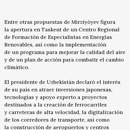
Entre otras propuestas de Mirziyóyev figura
la apertura en Taskent de un Centro Regional
de Formación de Especialistas en Energías
Renovables, así como la implementación
de un programa para mejorar la calidad del aire
y de un plan de acción para combatir el cambio
climático.
El presidente de Uzbekistán declaró el interés
de su país en atraer inversiones japonesas,
tecnologías y apoyo experto a proyectos
destinados a la creación de ferrocarriles
y carreteras de alta velocidad, la digitalización
de los corredores de transporte, así como
la construcción de aeropuertos y centros