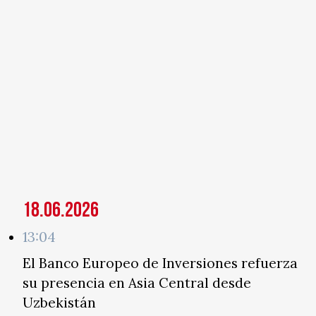
18.06.2026
13:04
El Banco Europeo de Inversiones refuerza
su presencia en Asia Central desde
Uzbekistán