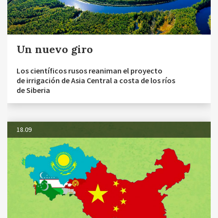
Un nuevo giro
Los científicos rusos reaniman el proyecto
de irrigación de Asia Central a costa de los ríos
de Siberia
18.09