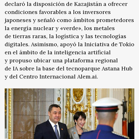
declaró la disposición de Kazajistán a ofrecer
condiciones favorables a los inversores
japoneses y señaló como ámbitos prometedores
la energía nuclear y «verde», los metales
de tierras raras, la logística y las tecnologías
digitales. Asimismo, apoyó la Iniciativa de Tokio
en el ámbito de la inteligencia artificial
y propuso ubicar una plataforma regional
de IA sobre la base del tecnoparque Astana Hub
y del Centro Internacional Alem.ai.