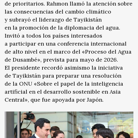
de prioritarios. Rahmon llamó la atención sobre
las consecuencias del cambio climático
y subrayó el liderazgo de Tayikistán
en la promoción de la diplomacia del agua.
Invitó a todos los países interesados
a participar en una conferencia internacional
de alto nivel en el marco del «Proceso del Agua
de Dusambé», prevista para mayo de 2026.
El presidente recordó asimismo la iniciativa
de Tayikistán para preparar una resolución
de la ONU «Sobre el papel de la inteligencia
artificial en el desarrollo sostenible en Asia
Central», que fue apoyada por Japón.