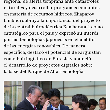
regional de alerta temprana ante catástrofes
naturales y desarrollar programas conjuntos
en materia de recursos hídricos. Zhaparov
también subrayó la importancia del proyecto
de la central hidroeléctrica Kambarata-1 como
estratégico para el país y expresó su interés
por las tecnologías japonesas en el ámbito
de las energías renovables. De manera
específica, destacó el potencial de Kirguistán
como hub logístico de Eurasia y anunció
el desarrollo de proyectos digitales sobre
la base del Parque de Alta Tecnología.