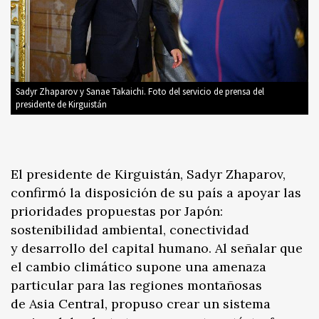
Sadyr Zhaparov y Sanae Takaichi. Foto del servicio de prensa del
presidente de Kirguistán
El presidente de Kirguistán, Sadyr Zhaparov,
confirmó la disposición de su país a apoyar las
prioridades propuestas por Japón:
sostenibilidad ambiental, conectividad
y desarrollo del capital humano. Al señalar que
el cambio climático supone una amenaza
particular para las regiones montañosas
de Asia Central, propuso crear un sistema