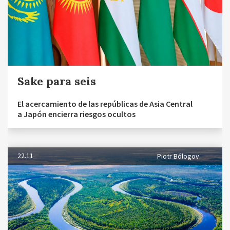
Sake para seis
El acercamiento de las repúblicas de Asia Central
a Japón encierra riesgos ocultos
22.11
Piotr Bólogov