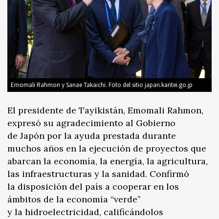
Emomali Rahmon y Sanae Takaichi. Foto del sitio japan.kantei.go.jp
El presidente de Tayikistán, Emomali Rahmon,
expresó su agradecimiento al Gobierno
de Japón por la ayuda prestada durante
muchos años en la ejecución de proyectos que
abarcan la economía, la energía, la agricultura,
las infraestructuras y la sanidad. Confirmó
la disposición del país a cooperar en los
ámbitos de la economía “verde”
y la hidroelectricidad, calificándolos