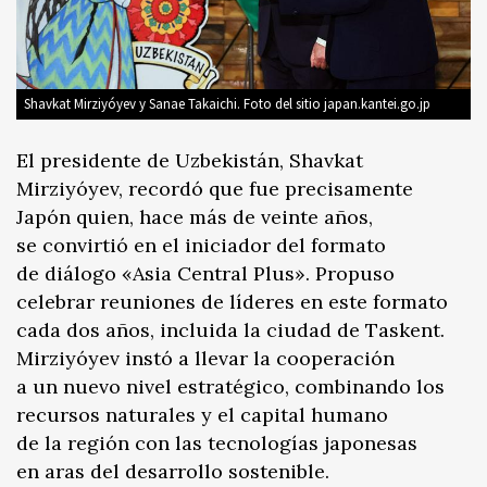
Shavkat Mirziyóyev y Sanae Takaichi. Foto del sitio japan.kantei.go.jp
El presidente de Uzbekistán, Shavkat
Mirziyóyev, recordó que fue precisamente
Japón quien, hace más de veinte años,
se convirtió en el iniciador del formato
de diálogo «Asia Central Plus». Propuso
celebrar reuniones de líderes en este formato
cada dos años, incluida la ciudad de Taskent.
Mirziyóyev instó a llevar la cooperación
a un nuevo nivel estratégico, combinando los
recursos naturales y el capital humano
de la región con las tecnologías japonesas
en aras del desarrollo sostenible.