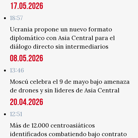
17.05.2026
18:57
Ucrania propone un nuevo formato
diplomático con Asia Central para el
diálogo directo sin intermediarios
08.05.2026
13:46
Moscú celebra el 9 de mayo bajo amenaza
de drones y sin líderes de Asia Central
20.04.2026
12:51
Más de 12.000 centroasiáticos
identificados combatiendo bajo contrato