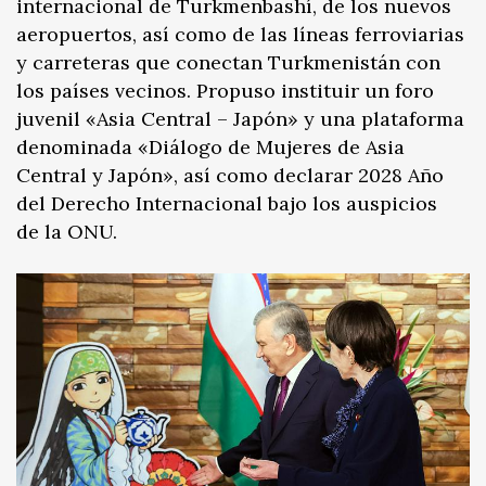
internacional de Turkmenbashí, de los nuevos
aeropuertos, así como de las líneas ferroviarias
y carreteras que conectan Turkmenistán con
los países vecinos. Propuso instituir un foro
juvenil «Asia Central – Japón» y una plataforma
denominada «Diálogo de Mujeres de Asia
Central y Japón», así como declarar 2028 Año
del Derecho Internacional bajo los auspicios
de la ONU.