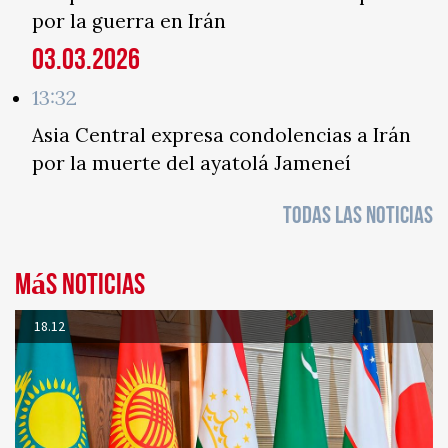
por la guerra en Irán
03.03.2026
13:32
Asia Central expresa condolencias a Irán
por la muerte del ayatolá Jameneí
TODAS LAS NOTICIAS
Más noticias
18.12