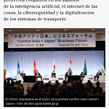
de la inteligencia artificial, el internet de las
cosas, la ciberseguridad y la digitalización
de los sistemas de transporte.
En el foro empresarial en el marco de la primera cumbre «Asia Central +
Japón». Foto del sitio japan.kantei.go.jp