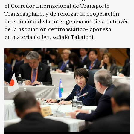
el Corredor Internacional de Transporte
Transcaspiano, y de reforzar la cooperación
en el ámbito de la inteligencia artificial a través
de la asociación centroasiático-japonesa
en materia de IA», señaló Takaichi.