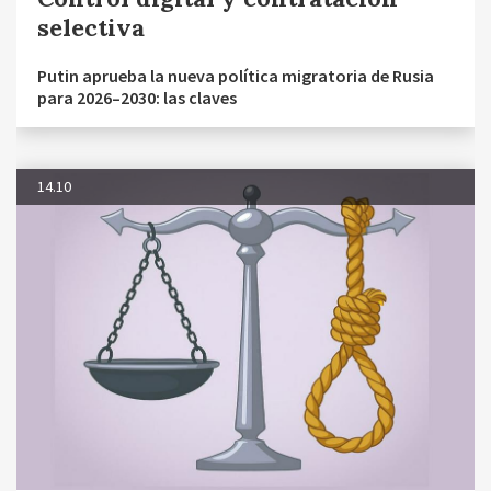
selectiva
Putin aprueba la nueva política migratoria de Rusia
para 2026–2030: las claves
14.10