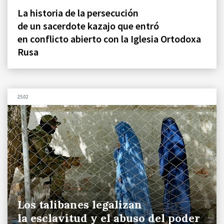
La historia de la persecución
de un sacerdote kazajo que entró
en conflicto abierto con la Iglesia Ortodoxa
Rusa
25.02
Los talibanes legalizan
la esclavitud y el abuso del poder