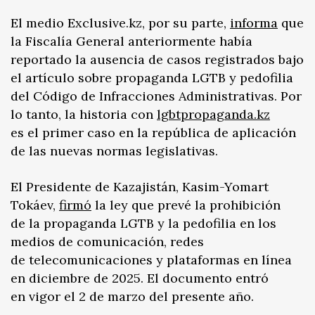
El medio Exclusive.kz, por su parte,
informa
que
la Fiscalía General anteriormente había
reportado la ausencia de casos registrados bajo
el artículo sobre propaganda LGTB y pedofilia
del Código de Infracciones Administrativas. Por
lo tanto, la historia con
lgbtpropaganda.kz
es el primer caso en la república de aplicación
de las nuevas normas legislativas.
El Presidente de Kazajistán, Kasim-Yomart
Tokáev,
firmó
la ley que prevé la prohibición
de la propaganda LGTB y la pedofilia en los
medios de comunicación, redes
de telecomunicaciones y plataformas en línea
en diciembre de 2025. El documento entró
en vigor el 2 de marzo del presente año.