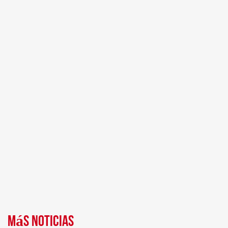
Más noticias