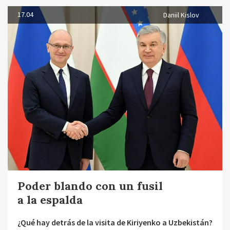
17.04
Daniil Kislov
Poder blando con un fusil
a la espalda
¿Qué hay detrás de la visita de Kiriyenko a Uzbekistán?