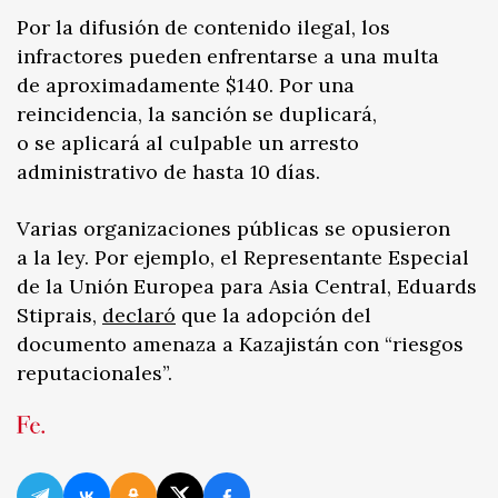
Por la difusión de contenido ilegal, los
infractores pueden enfrentarse a una multa
de aproximadamente $140. Por una
reincidencia, la sanción se duplicará,
o se aplicará al culpable un arresto
administrativo de hasta 10 días.
Varias organizaciones públicas se opusieron
a la ley. Por ejemplo, el Representante Especial
de la Unión Europea para Asia Central, Eduards
Stiprais,
declaró
que la adopción del
documento amenaza a Kazajistán con “riesgos
reputacionales”.