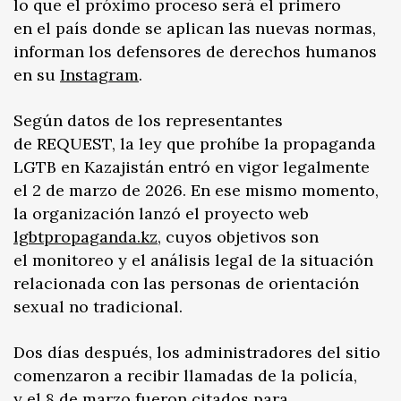
lo que el próximo proceso será el primero
en el país donde se aplican las nuevas normas,
informan los defensores de derechos humanos
en su
Instagram
.
Según datos de los representantes
de REQUEST, la ley que prohíbe la propaganda
LGTB en Kazajistán entró en vigor legalmente
el 2 de marzo de 2026. En ese mismo momento,
la organización lanzó el proyecto web
lgbtpropaganda.kz
, cuyos objetivos son
el monitoreo y el análisis legal de la situación
relacionada con las personas de orientación
sexual no tradicional.
Dos días después, los administradores del sitio
comenzaron a recibir llamadas de la policía,
y el 8 de marzo fueron citados para