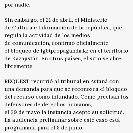
por nadie.
Sin embargo, el 21 de abril, el Ministerio
de Cultura e Información de la república, que
regula la actividad de los medios
de comunicación, confirmó oficialmente
el bloqueo de
lgbtpropaganda.kz
en el territorio
de Kazajistán. En otros países, el sitio se abre
libremente.
REQUEST recurrió al tribunal en Astaná con
una demanda para que se reconozca el bloqueo
del recurso como infundado. Como precisan los
defensores de derechos humanos,
el 29 de mayo la instancia aceptó su solicitud.
La audiencia preliminar sobre este caso está
programada para el 8 de junio.