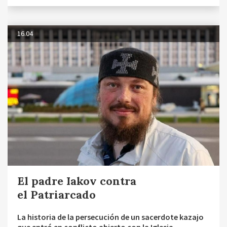
16.04
El padre Iakov contra
el Patriarcado
La historia de la persecución de un sacerdote kazajo