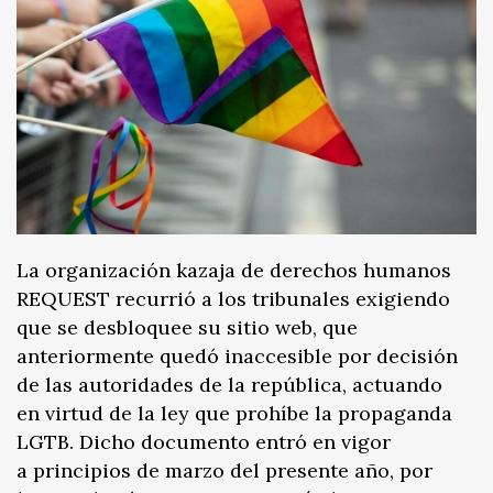
La organización kazaja de derechos humanos
REQUEST recurrió a los tribunales exigiendo
que se desbloquee su sitio web, que
anteriormente quedó inaccesible por decisión
de las autoridades de la república, actuando
en virtud de la ley que prohíbe la propaganda
LGTB. Dicho documento entró en vigor
a principios de marzo del presente año, por