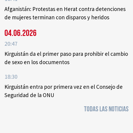
Afganistán: Protestas en Herat contra detenciones
de mujeres terminan con disparos y heridos
04.06.2026
20:47
Kirguistán da el primer paso para prohibir el cambio
de sexo en los documentos
18:30
Kirguistán entra por primera vez en el Consejo de
Seguridad de la ONU
TODAS LAS NOTICIAS