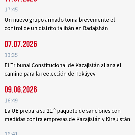
17:45
Un nuevo grupo armado toma brevemente el
control de un distrito talibán en Badajshán
07.07.2026
13:35
El Tribunal Constitucional de Kazajistán allana el
camino para la reelección de Tokáyev
09.06.2026
16:49
La UE prepara su 21.º paquete de sanciones con
medidas contra empresas de Kazajistán y Kirguistán
16:41