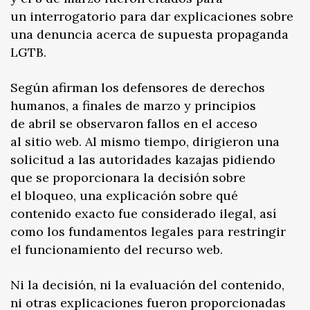
un interrogatorio para dar explicaciones sobre
una denuncia acerca de supuesta propaganda
LGTB.
Según afirman los defensores de derechos
humanos, a finales de marzo y principios
de abril se observaron fallos en el acceso
al sitio web. Al mismo tiempo, dirigieron una
solicitud a las autoridades kazajas pidiendo
que se proporcionara la decisión sobre
el bloqueo, una explicación sobre qué
contenido exacto fue considerado ilegal, así
como los fundamentos legales para restringir
el funcionamiento del recurso web.
Ni la decisión, ni la evaluación del contenido,
ni otras explicaciones fueron proporcionadas