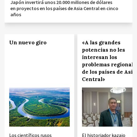
Japón invertirá unos 20.000 millones de dólares
en proyectos en los países de Asia Central en cinco
años
Un nuevo giro
«A las grandes
potencias no les
interesan los
problemas regionale
de los países de Asia
Central»
Los científicos rusos
El historiador kazajo