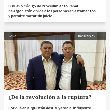
El nuevo Código de Procedimiento Penal
de Afganistán divide a las personas en estamentos
y permite matar sin juicio
12.02
Daniil Kislov
¿De la revolución a la ruptura?
Por qué en Kirguistán destituyeron al influyente