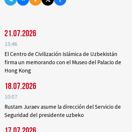
21.07.2026
15:46
El Centro de Civilización Islámica de Uzbekistán
firma un memorando con el Museo del Palacio de
Hong Kong
18.07.2026
10:07
Rustam Juraev asume la dirección del Servicio de
Seguridad del presidente uzbeko
17.07.2026