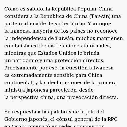
Como es sabido, la República Popular China
considera a la República de China (Taiwán) una
parte inalienable de su territorio. Y aunque
la inmensa mayoría de los países no reconoce
la independencia de Taiwán, muchos mantienen
con la isla estrechas relaciones informales,
mientras que Estados Unidos le brinda
un patrocinio y una protección directos.
Precisamente por eso, la cuestión taiwanesa
es extremadamente sensible para China
continental, y las declaraciones de la primera
ministra japonesa parecieron, desde
la perspectiva china, una provocación directa.
En respuesta a las palabras de la jefa del
Gobierno japonés, el cónsul general de la RPC
en Osaka amenazó en redes sociales con