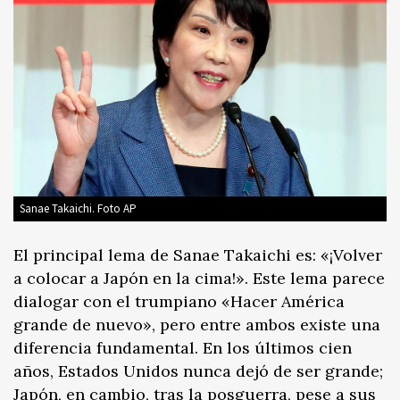
Sanae Takaichi. Foto AP
El principal lema de Sanae Takaichi es: «¡Volver
a colocar a Japón en la cima!». Este lema parece
dialogar con el trumpiano «Hacer América
grande de nuevo», pero entre ambos existe una
diferencia fundamental. En los últimos cien
años, Estados Unidos nunca dejó de ser grande;
Japón, en cambio, tras la posguerra, pese a sus