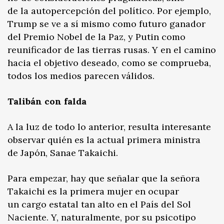
de la autopercepción del político. Por ejemplo,
Trump se ve a sí mismo como futuro ganador
del Premio Nobel de la Paz, y Putin como
reunificador de las tierras rusas. Y en el camino
hacia el objetivo deseado, como se comprueba,
todos los medios parecen válidos.
Talibán con falda
A la luz de todo lo anterior, resulta interesante
observar quién es la actual primera ministra
de Japón, Sanae Takaichi.
Para empezar, hay que señalar que la señora
Takaichi es la primera mujer en ocupar
un cargo estatal tan alto en el País del Sol
Naciente. Y, naturalmente, por su psicotipo