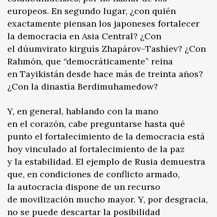
europeos. En segundo lugar, ¿con quién
exactamente piensan los japoneses fortalecer
la democracia en Asia Central? ¿Con
el dúumvirato kirguís Zhapárov–Tashíev? ¿Con
Rahmón, que “democráticamente” reina
en Tayikistán desde hace más de treinta años?
¿Con la dinastía Berdimuhamedow?
Y, en general, hablando con la mano
en el corazón, cabe preguntarse hasta qué
punto el fortalecimiento de la democracia está
hoy vinculado al fortalecimiento de la paz
y la estabilidad. El ejemplo de Rusia demuestra
que, en condiciones de conflicto armado,
la autocracia dispone de un recurso
de movilización mucho mayor. Y, por desgracia,
no se puede descartar la posibilidad