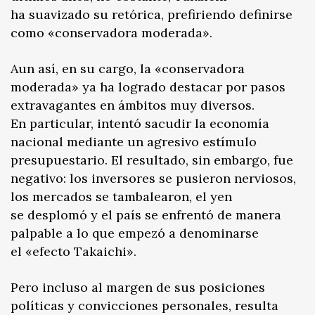
ha suavizado su retórica, prefiriendo definirse
como «conservadora moderada».
Aun así, en su cargo, la «conservadora
moderada» ya ha logrado destacar por pasos
extravagantes en ámbitos muy diversos.
En particular, intentó sacudir la economía
nacional mediante un agresivo estímulo
presupuestario. El resultado, sin embargo, fue
negativo: los inversores se pusieron nerviosos,
los mercados se tambalearon, el yen
se desplomó y el país se enfrentó de manera
palpable a lo que empezó a denominarse
el «efecto Takaichi».
Pero incluso al margen de sus posiciones
políticas y convicciones personales, resulta