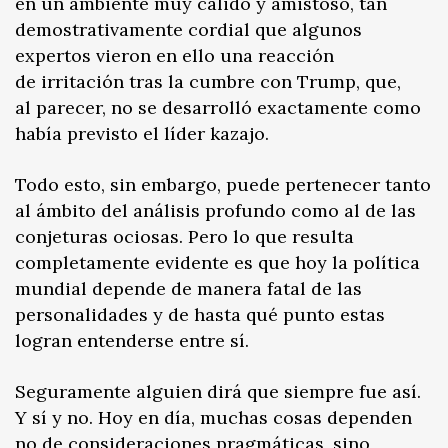
en un ambiente muy cálido y amistoso, tan
demostrativamente cordial que algunos
expertos vieron en ello una reacción
de irritación tras la cumbre con Trump, que,
al parecer, no se desarrolló exactamente como
había previsto el líder kazajo.
Todo esto, sin embargo, puede pertenecer tanto
al ámbito del análisis profundo como al de las
conjeturas ociosas. Pero lo que resulta
completamente evidente es que hoy la política
mundial depende de manera fatal de las
personalidades y de hasta qué punto estas
logran entenderse entre sí.
Seguramente alguien dirá que siempre fue así.
Y sí y no. Hoy en día, muchas cosas dependen
no de consideraciones pragmáticas, sino