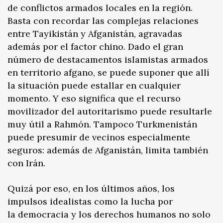
de conflictos armados locales en la región.
Basta con recordar las complejas relaciones
entre Tayikistán y Afganistán, agravadas
además por el factor chino. Dado el gran
número de destacamentos islamistas armados
en territorio afgano, se puede suponer que allí
la situación puede estallar en cualquier
momento. Y eso significa que el recurso
movilizador del autoritarismo puede resultarle
muy útil a Rahmón. Tampoco Turkmenistán
puede presumir de vecinos especialmente
seguros: además de Afganistán, limita también
con Irán.
Quizá por eso, en los últimos años, los
impulsos idealistas como la lucha por
la democracia y los derechos humanos no solo