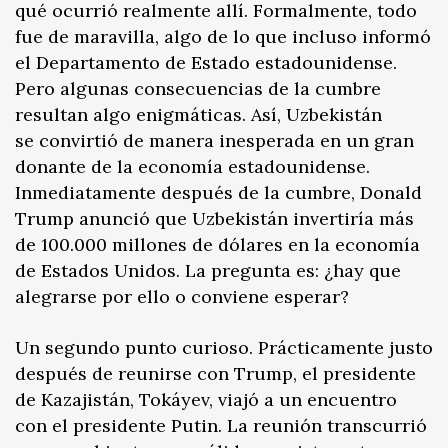
qué ocurrió realmente allí. Formalmente, todo
fue de maravilla, algo de lo que incluso informó
el Departamento de Estado estadounidense.
Pero algunas consecuencias de la cumbre
resultan algo enigmáticas. Así, Uzbekistán
se convirtió de manera inesperada en un gran
donante de la economía estadounidense.
Inmediatamente después de la cumbre, Donald
Trump anunció que Uzbekistán invertiría más
de 100.000 millones de dólares en la economía
de Estados Unidos. La pregunta es: ¿hay que
alegrarse por ello o conviene esperar?
Un segundo punto curioso. Prácticamente justo
después de reunirse con Trump, el presidente
de Kazajistán, Tokáyev, viajó a un encuentro
con el presidente Putin. La reunión transcurrió