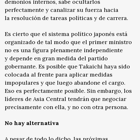
demonios internos, sabe ocultarlos
perfectamente y canalizar su fuerza hacia
la resolución de tareas políticas y de carrera.
Es cierto que el sistema político japonés está
organizado de tal modo que el primer ministro
no es una figura plenamente independiente
y depende en gran medida del partido
gobernante. Es posible que Takaichi haya sido
colocada al frente para aplicar medidas
impopulares y que luego abandone el cargo.
Eso es perfectamente posible. Sin embargo, los
líderes de Asia Central tendrán que negociar
precisamente con ella, y no con otra persona.
No hay alternativa
A pesar de todo lo dicho, las próximas