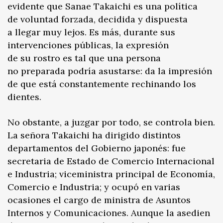
evidente que Sanae Takaichi es una política
de voluntad forzada, decidida y dispuesta
a llegar muy lejos. Es más, durante sus
intervenciones públicas, la expresión
de su rostro es tal que una persona
no preparada podría asustarse: da la impresión
de que está constantemente rechinando los
dientes.
No obstante, a juzgar por todo, se controla bien.
La señora Takaichi ha dirigido distintos
departamentos del Gobierno japonés: fue
secretaria de Estado de Comercio Internacional
e Industria; viceministra principal de Economía,
Comercio e Industria; y ocupó en varias
ocasiones el cargo de ministra de Asuntos
Internos y Comunicaciones. Aunque la asedien