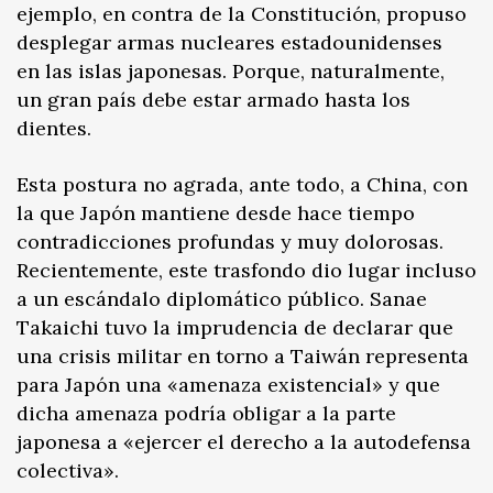
ejemplo, en contra de la Constitución, propuso
desplegar armas nucleares estadounidenses
en las islas japonesas. Porque, naturalmente,
un gran país debe estar armado hasta los
dientes.
Esta postura no agrada, ante todo, a China, con
la que Japón mantiene desde hace tiempo
contradicciones profundas y muy dolorosas.
Recientemente, este trasfondo dio lugar incluso
a un escándalo diplomático público. Sanae
Takaichi tuvo la imprudencia de declarar que
una crisis militar en torno a Taiwán representa
para Japón una «amenaza existencial» y que
dicha amenaza podría obligar a la parte
japonesa a «ejercer el derecho a la autodefensa
colectiva».