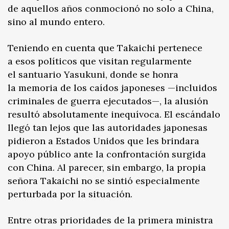
de aquellos años conmocionó no solo a China,
sino al mundo entero.
Teniendo en cuenta que Takaichi pertenece
a esos políticos que visitan regularmente
el santuario Yasukuni, donde se honra
la memoria de los caídos japoneses —incluidos
criminales de guerra ejecutados—, la alusión
resultó absolutamente inequívoca. El escándalo
llegó tan lejos que las autoridades japonesas
pidieron a Estados Unidos que les brindara
apoyo público ante la confrontación surgida
con China. Al parecer, sin embargo, la propia
señora Takaichi no se sintió especialmente
perturbada por la situación.
Entre otras prioridades de la primera ministra