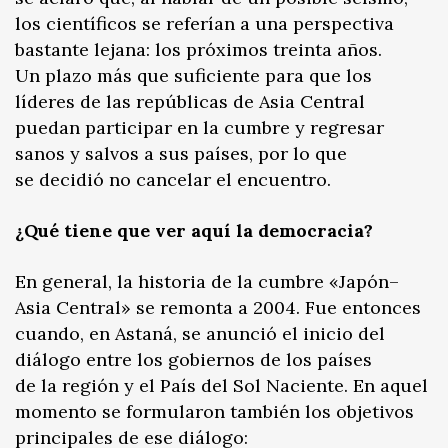
los científicos se referían a una perspectiva
bastante lejana: los próximos treinta años.
Un plazo más que suficiente para que los
líderes de las repúblicas de Asia Central
puedan participar en la cumbre y regresar
sanos y salvos a sus países, por lo que
se decidió no cancelar el encuentro.
¿Qué tiene que ver aquí la democracia?
En general, la historia de la cumbre «Japón–
Asia Central» se remonta a 2004. Fue entonces
cuando, en Astaná, se anunció el inicio del
diálogo entre los gobiernos de los países
de la región y el País del Sol Naciente. En aquel
momento se formularon también los objetivos
principales de ese diálogo: