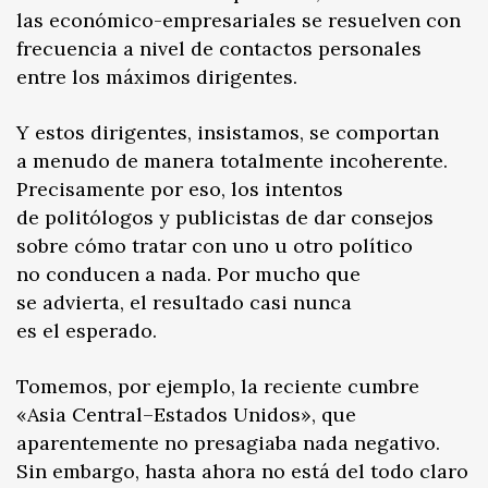
las económico-empresariales se resuelven con
frecuencia a nivel de contactos personales
entre los máximos dirigentes.
Y estos dirigentes, insistamos, se comportan
a menudo de manera totalmente incoherente.
Precisamente por eso, los intentos
de politólogos y publicistas de dar consejos
sobre cómo tratar con uno u otro político
no conducen a nada. Por mucho que
se advierta, el resultado casi nunca
es el esperado.
Tomemos, por ejemplo, la reciente cumbre
«Asia Central–Estados Unidos», que
aparentemente no presagiaba nada negativo.
Sin embargo, hasta ahora no está del todo claro