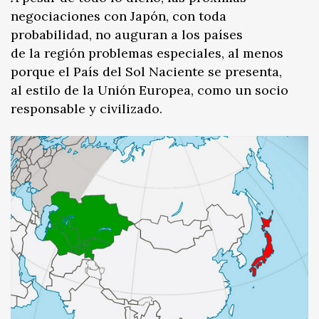
negociaciones con Japón, con toda
probabilidad, no auguran a los países
de la región problemas especiales, al menos
porque el País del Sol Naciente se presenta,
al estilo de la Unión Europea, como un socio
responsable y civilizado.