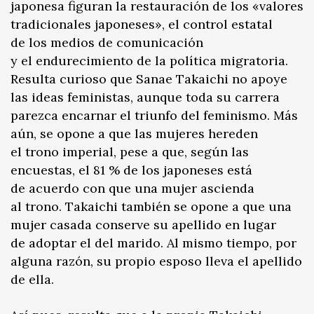
japonesa figuran la restauración de los «valores
tradicionales japoneses», el control estatal
de los medios de comunicación
y el endurecimiento de la política migratoria.
Resulta curioso que Sanae Takaichi no apoye
las ideas feministas, aunque toda su carrera
parezca encarnar el triunfo del feminismo. Más
aún, se opone a que las mujeres hereden
el trono imperial, pese a que, según las
encuestas, el 81 % de los japoneses está
de acuerdo con que una mujer ascienda
al trono. Takaichi también se opone a que una
mujer casada conserve su apellido en lugar
de adoptar el del marido. Al mismo tiempo, por
alguna razón, su propio esposo lleva el apellido
de ella.