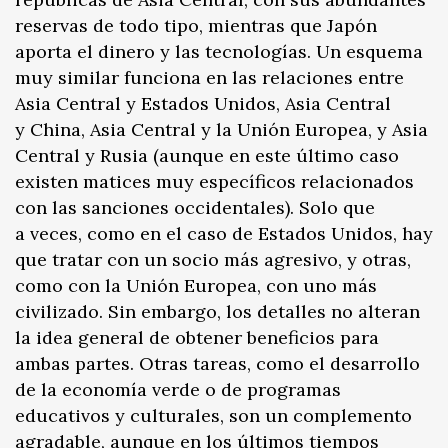
reservas de todo tipo, mientras que Japón
aporta el dinero y las tecnologías. Un esquema
muy similar funciona en las relaciones entre
Asia Central y Estados Unidos, Asia Central
y China, Asia Central y la Unión Europea, y Asia
Central y Rusia (aunque en este último caso
existen matices muy específicos relacionados
con las sanciones occidentales). Solo que
a veces, como en el caso de Estados Unidos, hay
que tratar con un socio más agresivo, y otras,
como con la Unión Europea, con uno más
civilizado. Sin embargo, los detalles no alteran
la idea general de obtener beneficios para
ambas partes. Otras tareas, como el desarrollo
de la economía verde o de programas
educativos y culturales, son un complemento
agradable, aunque en los últimos tiempos