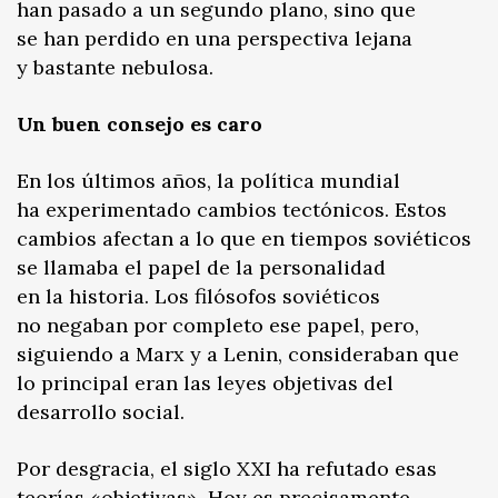
han pasado a un segundo plano, sino que
se han perdido en una perspectiva lejana
y bastante nebulosa.
Un buen consejo es caro
En los últimos años, la política mundial
ha experimentado cambios tectónicos. Estos
cambios afectan a lo que en tiempos soviéticos
se llamaba el papel de la personalidad
en la historia. Los filósofos soviéticos
no negaban por completo ese papel, pero,
siguiendo a Marx y a Lenin, consideraban que
lo principal eran las leyes objetivas del
desarrollo social.
Por desgracia, el siglo XXI ha refutado esas
teorías «objetivas». Hoy es precisamente