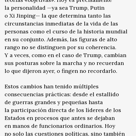
la personalidad —ya sea Trump, Putin
o Xi Jinping— la que determina tanto las
circunstancias inmediatas de la vida de las
personas como el curso de la historia mundial
en su conjunto. Además, las figuras de alto
rango no se distinguen por su coherencia.
Y a veces, como en el caso de Trump, cambian
sus posturas sobre la marcha y no recuerdan
lo que dijeron ayer, o fingen no recordarlo.
Estos cambios han tenido múltiples
consecuencias prácticas: desde el estallido
de guerras grandes y pequeñas hasta
la participación directa de los líderes de los
Estados en procesos que antes se dejaban
en manos de funcionarios ordinarios. Hoy
no solo las cuestiones políticas, sino también