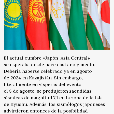
El actual cumbre «Japón–Asia Central»
se esperaba desde hace casi año y medio.
Debería haberse celebrado ya en agosto
de 2024 en Kazajistán. Sin embargo,
literalmente en vísperas del evento,
el 8 de agosto, se produjeron sacudidas
sísmicas de magnitud 7,1 en la zona de la isla
de Kyūshū. Además, los sismólogos japoneses
advirtieron entonces de la posibilidad