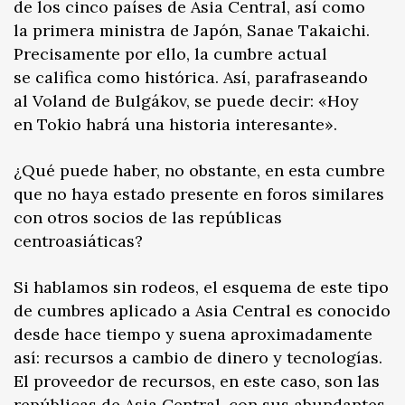
de los cinco países de Asia Central, así como
la primera ministra de Japón, Sanae Takaichi.
Precisamente por ello, la cumbre actual
se califica como histórica. Así, parafraseando
al Voland de Bulgákov, se puede decir: «Hoy
en Tokio habrá una historia interesante».
¿Qué puede haber, no obstante, en esta cumbre
que no haya estado presente en foros similares
con otros socios de las repúblicas
centroasiáticas?
Si hablamos sin rodeos, el esquema de este tipo
de cumbres aplicado a Asia Central es conocido
desde hace tiempo y suena aproximadamente
así: recursos a cambio de dinero y tecnologías.
El proveedor de recursos, en este caso, son las
repúblicas de Asia Central, con sus abundantes