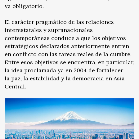
ya obligatorio.
El carácter pragmático de las relaciones
interestatales y supranacionales
contemporáneas conduce a que los objetivos
estratégicos declarados anteriormente entren
en conflicto con las tareas reales de la cumbre.
Entre esos objetivos se encuentra, en particular,
la idea proclamada ya en 2004 de fortalecer
la paz, la estabilidad y la democracia en Asia
Central.