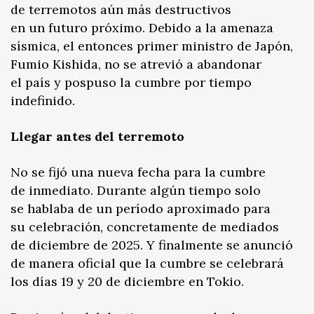
de terremotos aún más destructivos
en un futuro próximo. Debido a la amenaza
sísmica, el entonces primer ministro de Japón,
Fumio Kishida, no se atrevió a abandonar
el país y pospuso la cumbre por tiempo
indefinido.
Llegar antes del terremoto
No se fijó una nueva fecha para la cumbre
de inmediato. Durante algún tiempo solo
se hablaba de un período aproximado para
su celebración, concretamente de mediados
de diciembre de 2025. Y finalmente se anunció
de manera oficial que la cumbre se celebrará
los días 19 y 20 de diciembre en Tokio.