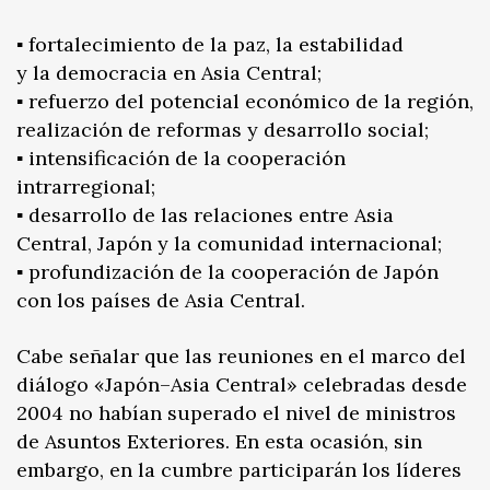
▪️ fortalecimiento de la paz, la estabilidad
y la democracia en Asia Central;
▪️ refuerzo del potencial económico de la región,
realización de reformas y desarrollo social;
▪️ intensificación de la cooperación
intrarregional;
▪️ desarrollo de las relaciones entre Asia
Central, Japón y la comunidad internacional;
▪️ profundización de la cooperación de Japón
con los países de Asia Central.
Cabe señalar que las reuniones en el marco del
diálogo «Japón–Asia Central» celebradas desde
2004 no habían superado el nivel de ministros
de Asuntos Exteriores. En esta ocasión, sin
embargo, en la cumbre participarán los líderes