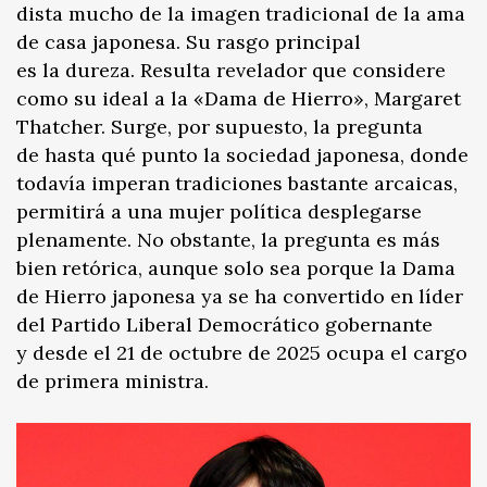
dista mucho de la imagen tradicional de la ama
de casa japonesa. Su rasgo principal
es la dureza. Resulta revelador que considere
como su ideal a la «Dama de Hierro», Margaret
Thatcher. Surge, por supuesto, la pregunta
de hasta qué punto la sociedad japonesa, donde
todavía imperan tradiciones bastante arcaicas,
permitirá a una mujer política desplegarse
plenamente. No obstante, la pregunta es más
bien retórica, aunque solo sea porque la Dama
de Hierro japonesa ya se ha convertido en líder
del Partido Liberal Democrático gobernante
y desde el 21 de octubre de 2025 ocupa el cargo
de primera ministra.