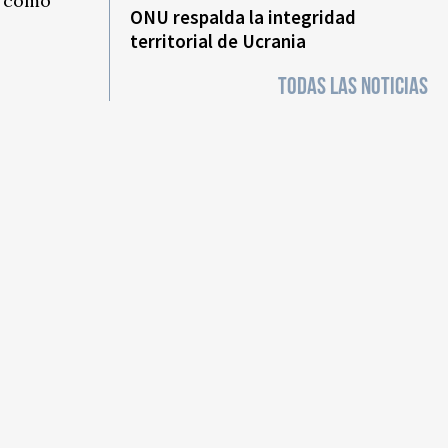
, como
ONU respalda la integridad
territorial de Ucrania
TODAS LAS NOTICIAS