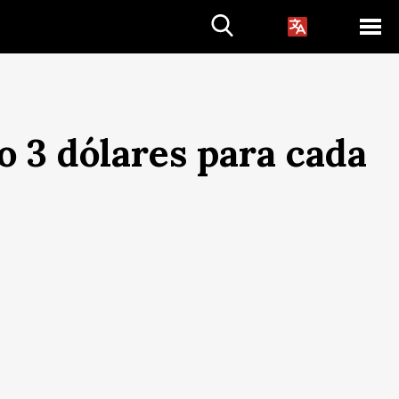
o 3 dólares para cada