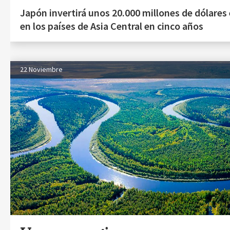
Japón invertirá unos 20.000 millones de dólares
en los países de Asia Central en cinco años
22 Noviembre