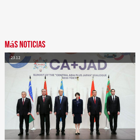
Más noticias
23.12