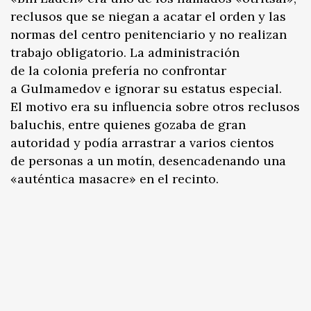
reclusos que se niegan a acatar el orden y las
normas del centro penitenciario y no realizan
trabajo obligatorio. La administración
de la colonia prefería no confrontar
a Gulmamedov e ignorar su estatus especial.
El motivo era su influencia sobre otros reclusos
baluchis, entre quienes gozaba de gran
autoridad y podía arrastrar a varios cientos
de personas a un motín, desencadenando una
«auténtica masacre» en el recinto.