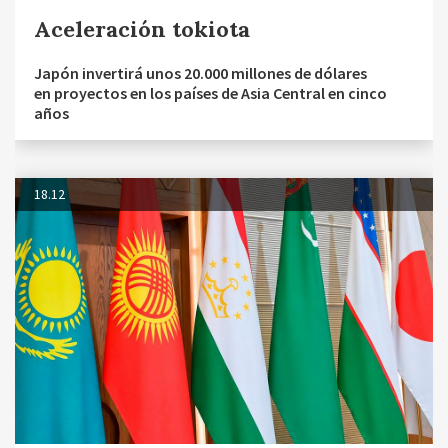
Aceleración tokiota
Japón invertirá unos 20.000 millones de dólares
en proyectos en los países de Asia Central en cinco
años
18.12