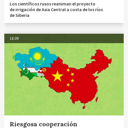
Los científicos rusos reaniman el proyecto
de irrigación de Asia Central a costa de los ríos
de Siberia
18.09
Riesgosa cooperación