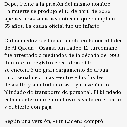
Depe, frente a la prisión del mismo nombre.
La muerte se produjo el 10 de abril de 2026,
apenas unas semanas antes de que cumpliera
55 años. La causa oficial fue un infarto.
Gulmamedov recibió su apodo en honor al líder
de Al Qaeda*, Osama bin Laden. El turcomano
fue arrestado a mediados de la década de 1990;
durante un registro en su domicilio
se encontró un gran cargamento de droga,
un arsenal de armas —entre ellas fusiles
de asalto y ametralladoras— y un vehículo
blindado de transporte de personal. El blindado
estaba enterrado en un hoyo cavado en el patio
y cubierto con paja.
Según una versión, «Bin Laden» compró