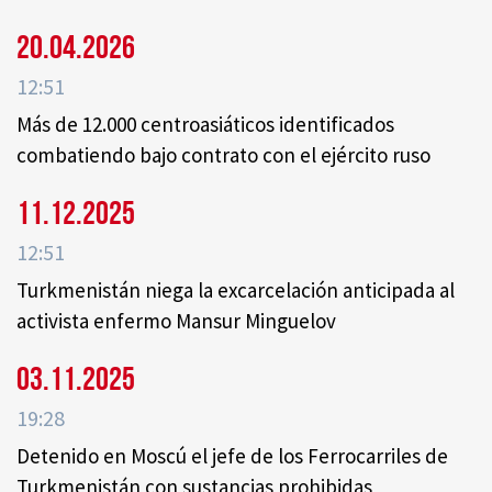
20.04.2026
12:51
Más de 12.000 centroasiáticos identificados
combatiendo bajo contrato con el ejército ruso
11.12.2025
12:51
Turkmenistán niega la excarcelación anticipada al
activista enfermo Mansur Minguelov
03.11.2025
19:28
Detenido en Moscú el jefe de los Ferrocarriles de
Turkmenistán con sustancias prohibidas