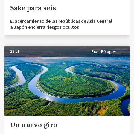
Sake para seis
El acercamiento de las repúblicas de Asia Central
a Japón encierra riesgos ocultos
22.11
Piotr Bólogov
Un nuevo giro