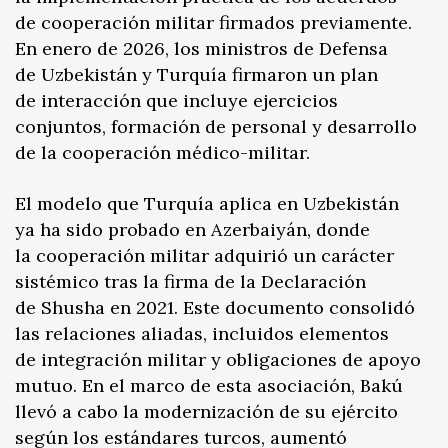
de cooperación militar firmados previamente.
En enero de 2026, los ministros de Defensa
de Uzbekistán y Turquía firmaron un plan
de interacción que incluye ejercicios
conjuntos, formación de personal y desarrollo
de la cooperación médico-militar.
El modelo que Turquía aplica en Uzbekistán
ya ha sido probado en Azerbaiyán, donde
la cooperación militar adquirió un carácter
sistémico tras la firma de la Declaración
de Shusha en 2021. Este documento consolidó
las relaciones aliadas, incluidos elementos
de integración militar y obligaciones de apoyo
mutuo. En el marco de esta asociación, Bakú
llevó a cabo la modernización de su ejército
según los estándares turcos, aumentó