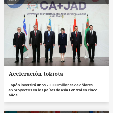
Aceleración tokiota
Japón invertirá unos 20.000 millones de dólares
en proyectos en los países de Asia Central en cinco
años