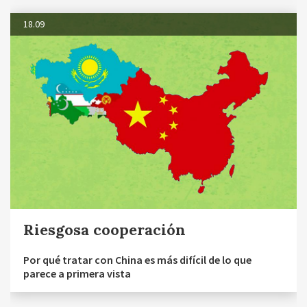
18.09
Riesgosa cooperación
Por qué tratar con China es más difícil de lo que
parece a primera vista