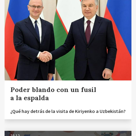
Poder blando con un fusil
a la espalda
¿Qué hay detrás de la visita de Kiriyenko a Uzbekistán?
23.12