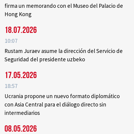
firma un memorando con el Museo del Palacio de
Hong Kong
18.07.2026
10:07
Rustam Juraev asume la dirección del Servicio de
Seguridad del presidente uzbeko
17.05.2026
18:57
Ucrania propone un nuevo formato diplomático
con Asia Central para el diálogo directo sin
intermediarios
08.05.2026