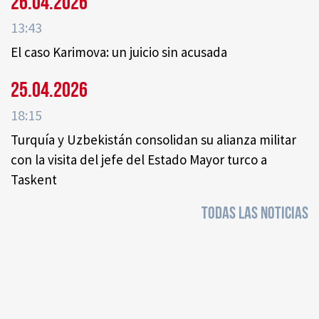
26.04.2026
13:43
El caso Karimova: un juicio sin acusada
25.04.2026
18:15
Turquía y Uzbekistán consolidan su alianza militar
con la visita del jefe del Estado Mayor turco a
Taskent
TODAS LAS NOTICIAS