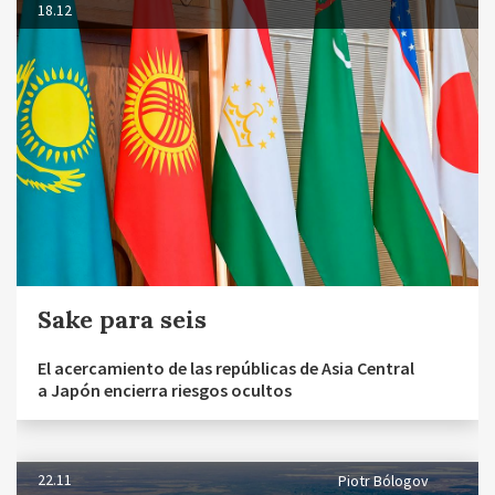
18.12
Sake para seis
El acercamiento de las repúblicas de Asia Central
a Japón encierra riesgos ocultos
22.11
Piotr Bólogov