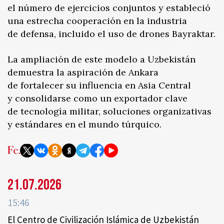
el número de ejercicios conjuntos y estableció
una estrecha cooperación en la industria
de defensa, incluido el uso de drones Bayraktar.
La ampliación de este modelo a Uzbekistán
demuestra la aspiración de Ankara
de fortalecer su influencia en Asia Central
y consolidarse como un exportador clave
de tecnología militar, soluciones organizativas
y estándares en el mundo túrquico.
21.07.2026
15:46
El Centro de Civilización Islámica de Uzbekistán