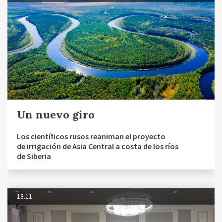
Un nuevo giro
Los científicos rusos reaniman el proyecto
de irrigación de Asia Central a costa de los ríos
de Siberia
18.11