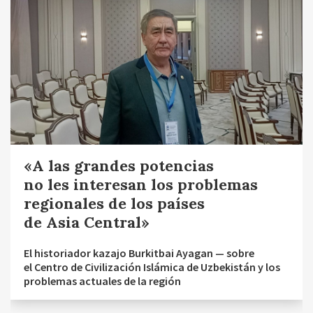
«A las grandes potencias
no les interesan los problemas
regionales de los países
de Asia Central»
El historiador kazajo Burkitbai Ayagan — sobre
el Centro de Civilización Islámica de Uzbekistán y los
problemas actuales de la región