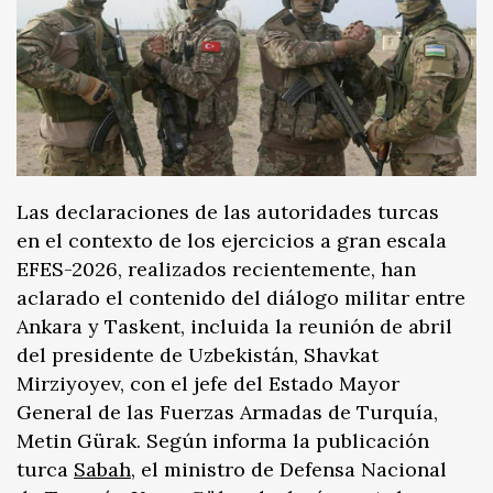
Las declaraciones de las autoridades turcas
en el contexto de los ejercicios a gran escala
EFES-2026, realizados recientemente, han
aclarado el contenido del diálogo militar entre
Ankara y Taskent, incluida la reunión de abril
del presidente de Uzbekistán, Shavkat
Mirziyoyev, con el jefe del Estado Mayor
General de las Fuerzas Armadas de Turquía,
Metin Gürak. Según informa la publicación
turca
Sabah
, el ministro de Defensa Nacional