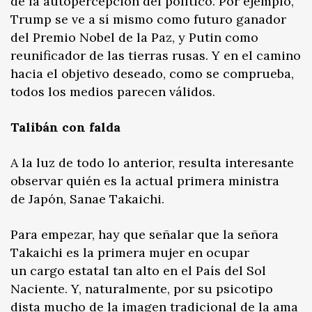
de la autopercepción del político. Por ejemplo,
Trump se ve a sí mismo como futuro ganador
del Premio Nobel de la Paz, y Putin como
reunificador de las tierras rusas. Y en el camino
hacia el objetivo deseado, como se comprueba,
todos los medios parecen válidos.
Talibán con falda
A la luz de todo lo anterior, resulta interesante
observar quién es la actual primera ministra
de Japón, Sanae Takaichi.
Para empezar, hay que señalar que la señora
Takaichi es la primera mujer en ocupar
un cargo estatal tan alto en el País del Sol
Naciente. Y, naturalmente, por su psicotipo
dista mucho de la imagen tradicional de la ama