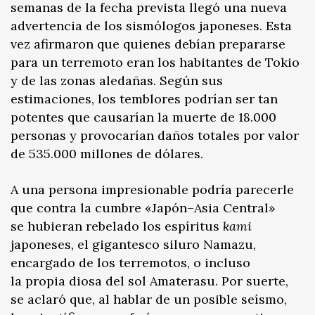
semanas de la fecha prevista llegó una nueva
advertencia de los sismólogos japoneses. Esta
vez afirmaron que quienes debían prepararse
para un terremoto eran los habitantes de Tokio
y de las zonas aledañas. Según sus
estimaciones, los temblores podrían ser tan
potentes que causarían la muerte de 18.000
personas y provocarían daños totales por valor
de 535.000 millones de dólares.
A una persona impresionable podría parecerle
que contra la cumbre «Japón–Asia Central»
se hubieran rebelado los espíritus
kami
japoneses, el gigantesco siluro Namazu,
encargado de los terremotos, o incluso
la propia diosa del sol Amaterasu. Por suerte,
se aclaró que, al hablar de un posible seísmo,