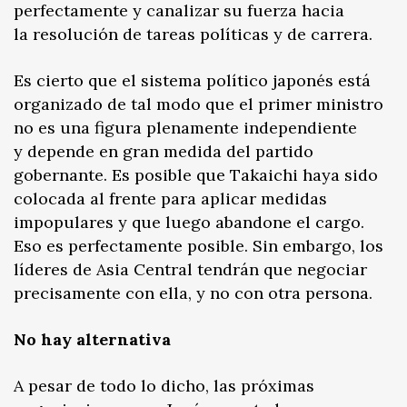
perfectamente y canalizar su fuerza hacia
la resolución de tareas políticas y de carrera.
Es cierto que el sistema político japonés está
organizado de tal modo que el primer ministro
no es una figura plenamente independiente
y depende en gran medida del partido
gobernante. Es posible que Takaichi haya sido
colocada al frente para aplicar medidas
impopulares y que luego abandone el cargo.
Eso es perfectamente posible. Sin embargo, los
líderes de Asia Central tendrán que negociar
precisamente con ella, y no con otra persona.
No hay alternativa
A pesar de todo lo dicho, las próximas