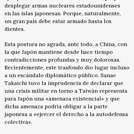
desplegar armas nucleares estadounidenses
en las islas japonesas. Porque, naturalmente,
un gran país debe estar armado hasta los
dientes.
Esta postura no agrada, ante todo, a China, con
la que Japón mantiene desde hace tiempo
contradicciones profundas y muy dolorosas.
Recientemente, este trasfondo dio lugar incluso
a un escándalo diplomático público. Sanae
Takaichi tuvo la imprudencia de declarar que
una crisis militar en torno a Taiwán representa
para Japón una «amenaza existencial» y que
dicha amenaza podría obligar a la parte
japonesa a «ejercer el derecho a la autodefensa
colectiva».