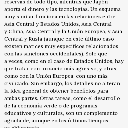
reservas de todo tipo, mientras que Japón
aporta el dinero y las tecnologías. Un esquema
muy similar funciona en las relaciones entre
Asia Central y Estados Unidos, Asia Central
y China, Asia Central y la Unión Europea, y Asia
Central y Rusia (aunque en este último caso
existen matices muy específicos relacionados
con las sanciones occidentales). Solo que
a veces, como en el caso de Estados Unidos, hay
que tratar con un socio más agresivo, y otras,
como con la Unión Europea, con uno más
civilizado. Sin embargo, los detalles no alteran
la idea general de obtener beneficios para
ambas partes. Otras tareas, como el desarrollo
de la economía verde o de programas
educativos y culturales, son un complemento
agradable, aunque en los últimos tiempos
ya obligatorio.