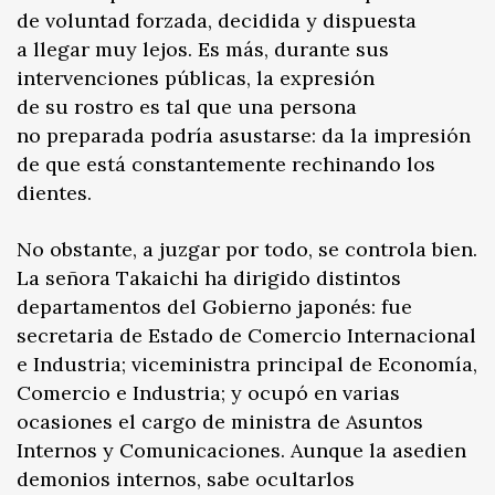
de voluntad forzada, decidida y dispuesta
a llegar muy lejos. Es más, durante sus
intervenciones públicas, la expresión
de su rostro es tal que una persona
no preparada podría asustarse: da la impresión
de que está constantemente rechinando los
dientes.
No obstante, a juzgar por todo, se controla bien.
La señora Takaichi ha dirigido distintos
departamentos del Gobierno japonés: fue
secretaria de Estado de Comercio Internacional
e Industria; viceministra principal de Economía,
Comercio e Industria; y ocupó en varias
ocasiones el cargo de ministra de Asuntos
Internos y Comunicaciones. Aunque la asedien
demonios internos, sabe ocultarlos