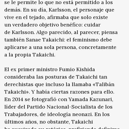
se le permite lo que no está permitido a los
demás. En su día, Karlsson, el personaje que
vive en el tejado, afirmaba que solo existe
un verdadero objetivo benéfico: cuidar
de Karlsson. Algo parecido, al parecer, piensa
también Sanae Takaichi: el feminismo debe
aplicarse a una sola persona, concretamente
a la propia Takaichi.
El ex primer ministro Fumio Kishida
consideraba las posturas de Takaichi tan
derechistas que incluso la llamaba «Talibán
Takaichi». Y había ciertas razones para ello.
En 2014 se fotografió con Yamada Kazunari,
líder del Partido Nacional-Socialista de los
Trabajadores, de ideología neonazi. En los
últimos años, no obstante, Takaichi