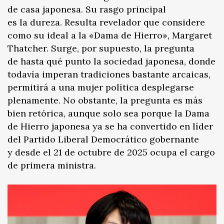
de casa japonesa. Su rasgo principal
es la dureza. Resulta revelador que considere
como su ideal a la «Dama de Hierro», Margaret
Thatcher. Surge, por supuesto, la pregunta
de hasta qué punto la sociedad japonesa, donde
todavía imperan tradiciones bastante arcaicas,
permitirá a una mujer política desplegarse
plenamente. No obstante, la pregunta es más
bien retórica, aunque solo sea porque la Dama
de Hierro japonesa ya se ha convertido en líder
del Partido Liberal Democrático gobernante
y desde el 21 de octubre de 2025 ocupa el cargo
de primera ministra.