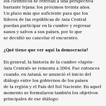
los científicos se referían a una perspectiva
bastante lejana: los próximos treinta años.
Un plazo más que suficiente para que los
líderes de las repúblicas de Asia Central
puedan participar en la cumbre y regresar
sanos y salvos a sus países, por lo que
se decidió no cancelar el encuentro.
¿Qué tiene que ver aquí la democracia?
En general, la historia de la cumbre «Japón–
Asia Central» se remonta a 2004. Fue entonces
cuando, en Astaná, se anunció el inicio del
diálogo entre los gobiernos de los países
de la región y el País del Sol Naciente. En aquel
momento se formularon también los objetivos
principales de ese diálogo: