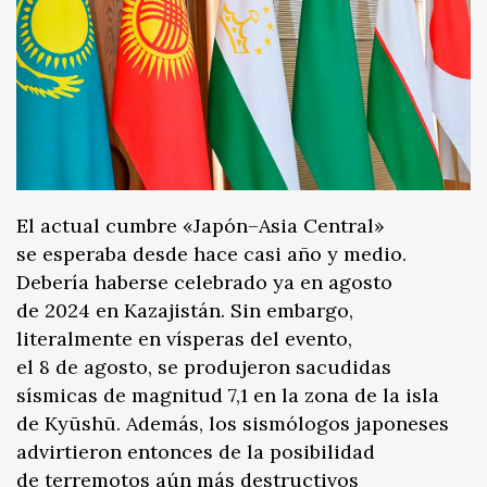
El actual cumbre «Japón–Asia Central»
se esperaba desde hace casi año y medio.
Debería haberse celebrado ya en agosto
de 2024 en Kazajistán. Sin embargo,
literalmente en vísperas del evento,
el 8 de agosto, se produjeron sacudidas
sísmicas de magnitud 7,1 en la zona de la isla
de Kyūshū. Además, los sismólogos japoneses
advirtieron entonces de la posibilidad
de terremotos aún más destructivos