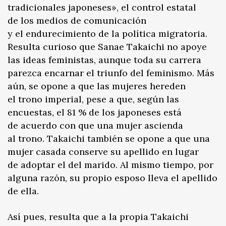
tradicionales japoneses», el control estatal
de los medios de comunicación
y el endurecimiento de la política migratoria.
Resulta curioso que Sanae Takaichi no apoye
las ideas feministas, aunque toda su carrera
parezca encarnar el triunfo del feminismo. Más
aún, se opone a que las mujeres hereden
el trono imperial, pese a que, según las
encuestas, el 81 % de los japoneses está
de acuerdo con que una mujer ascienda
al trono. Takaichi también se opone a que una
mujer casada conserve su apellido en lugar
de adoptar el del marido. Al mismo tiempo, por
alguna razón, su propio esposo lleva el apellido
de ella.
Así pues, resulta que a la propia Takaichi