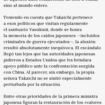
sino al mundo entero.
Teniendo en cuenta que Takaichi pertenece
a esos políticos que visitan regularmente
el santuario Yasukuni, donde se honra
la memoria de los caídos japoneses —incluidos
criminales de guerra ejecutados—, la alusión
resultó absolutamente inequívoca. El escándalo
llegó tan lejos que las autoridades japonesas
pidieron a Estados Unidos que les brindara
apoyo público ante la confrontación surgida
con China. Al parecer, sin embargo, la propia
señora Takaichi no se sintió especialmente
perturbada por la situación.
Entre otras prioridades de la primera ministra
japonesa figuran la restauración de los «valores