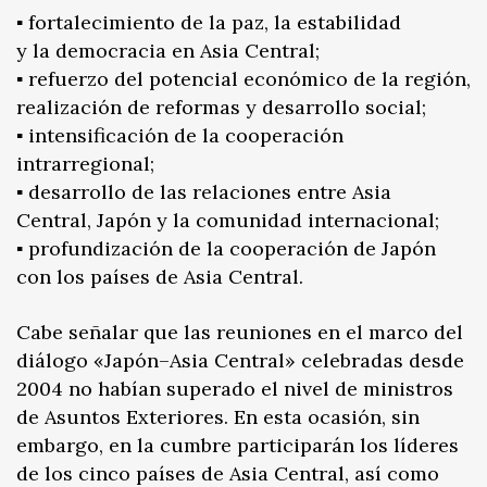
▪️ fortalecimiento de la paz, la estabilidad
y la democracia en Asia Central;
▪️ refuerzo del potencial económico de la región,
realización de reformas y desarrollo social;
▪️ intensificación de la cooperación
intrarregional;
▪️ desarrollo de las relaciones entre Asia
Central, Japón y la comunidad internacional;
▪️ profundización de la cooperación de Japón
con los países de Asia Central.
Cabe señalar que las reuniones en el marco del
diálogo «Japón–Asia Central» celebradas desde
2004 no habían superado el nivel de ministros
de Asuntos Exteriores. En esta ocasión, sin
embargo, en la cumbre participarán los líderes
de los cinco países de Asia Central, así como