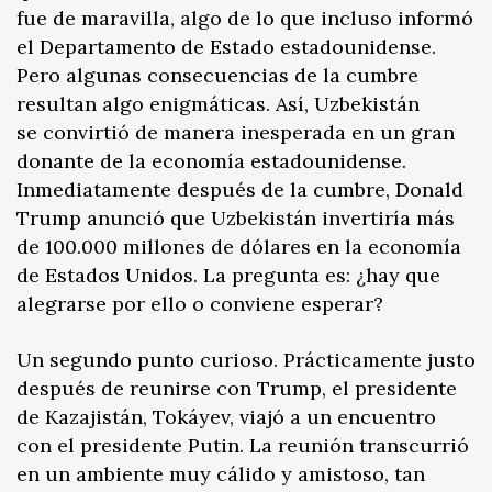
fue de maravilla, algo de lo que incluso informó
el Departamento de Estado estadounidense.
Pero algunas consecuencias de la cumbre
resultan algo enigmáticas. Así, Uzbekistán
se convirtió de manera inesperada en un gran
donante de la economía estadounidense.
Inmediatamente después de la cumbre, Donald
Trump anunció que Uzbekistán invertiría más
de 100.000 millones de dólares en la economía
de Estados Unidos. La pregunta es: ¿hay que
alegrarse por ello o conviene esperar?
Un segundo punto curioso. Prácticamente justo
después de reunirse con Trump, el presidente
de Kazajistán, Tokáyev, viajó a un encuentro
con el presidente Putin. La reunión transcurrió
en un ambiente muy cálido y amistoso, tan