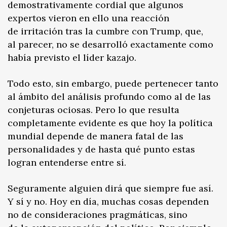
demostrativamente cordial que algunos
expertos vieron en ello una reacción
de irritación tras la cumbre con Trump, que,
al parecer, no se desarrolló exactamente como
había previsto el líder kazajo.
Todo esto, sin embargo, puede pertenecer tanto
al ámbito del análisis profundo como al de las
conjeturas ociosas. Pero lo que resulta
completamente evidente es que hoy la política
mundial depende de manera fatal de las
personalidades y de hasta qué punto estas
logran entenderse entre sí.
Seguramente alguien dirá que siempre fue así.
Y sí y no. Hoy en día, muchas cosas dependen
no de consideraciones pragmáticas, sino