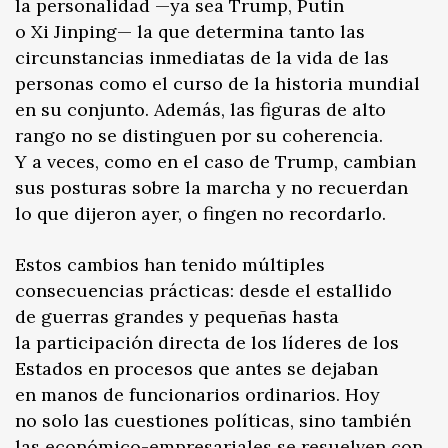
la personalidad —ya sea Trump, Putin
o Xi Jinping— la que determina tanto las
circunstancias inmediatas de la vida de las
personas como el curso de la historia mundial
en su conjunto. Además, las figuras de alto
rango no se distinguen por su coherencia.
Y a veces, como en el caso de Trump, cambian
sus posturas sobre la marcha y no recuerdan
lo que dijeron ayer, o fingen no recordarlo.
Estos cambios han tenido múltiples
consecuencias prácticas: desde el estallido
de guerras grandes y pequeñas hasta
la participación directa de los líderes de los
Estados en procesos que antes se dejaban
en manos de funcionarios ordinarios. Hoy
no solo las cuestiones políticas, sino también
las económico-empresariales se resuelven con