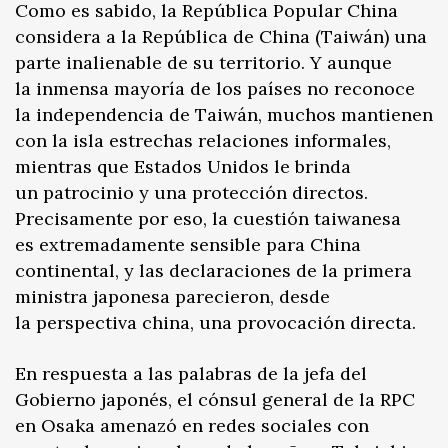
Como es sabido, la República Popular China
considera a la República de China (Taiwán) una
parte inalienable de su territorio. Y aunque
la inmensa mayoría de los países no reconoce
la independencia de Taiwán, muchos mantienen
con la isla estrechas relaciones informales,
mientras que Estados Unidos le brinda
un patrocinio y una protección directos.
Precisamente por eso, la cuestión taiwanesa
es extremadamente sensible para China
continental, y las declaraciones de la primera
ministra japonesa parecieron, desde
la perspectiva china, una provocación directa.
En respuesta a las palabras de la jefa del
Gobierno japonés, el cónsul general de la RPC
en Osaka amenazó en redes sociales con