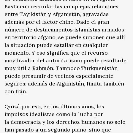
Basta con recordar las complejas relaciones
entre Tayikistán y Afganistán, agravadas
además por el factor chino. Dado el gran
número de destacamentos islamistas armados
en territorio afgano, se puede suponer que allí
la situación puede estallar en cualquier
momento. Y eso significa que el recurso
movilizador del autoritarismo puede resultarle
muy útil a Rahmón. Tampoco Turkmenistán
puede presumir de vecinos especialmente
seguros: además de Afganistán, limita también
con Irán.
Quizá por eso, en los últimos años, los
impulsos idealistas como la lucha por
la democracia y los derechos humanos no solo
han pasado a un segundo plano, sino que