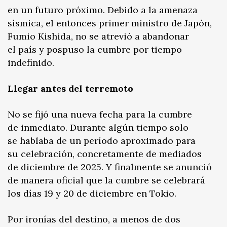
en un futuro próximo. Debido a la amenaza
sísmica, el entonces primer ministro de Japón,
Fumio Kishida, no se atrevió a abandonar
el país y pospuso la cumbre por tiempo
indefinido.
Llegar antes del terremoto
No se fijó una nueva fecha para la cumbre
de inmediato. Durante algún tiempo solo
se hablaba de un período aproximado para
su celebración, concretamente de mediados
de diciembre de 2025. Y finalmente se anunció
de manera oficial que la cumbre se celebrará
los días 19 y 20 de diciembre en Tokio.
Por ironías del destino, a menos de dos