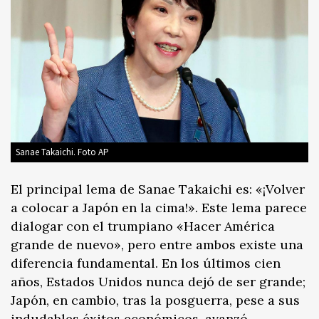
Sanae Takaichi. Foto AP
El principal lema de Sanae Takaichi es: «¡Volver
a colocar a Japón en la cima!». Este lema parece
dialogar con el trumpiano «Hacer América
grande de nuevo», pero entre ambos existe una
diferencia fundamental. En los últimos cien
años, Estados Unidos nunca dejó de ser grande;
Japón, en cambio, tras la posguerra, pese a sus
indudables éxitos económicos, avanzó