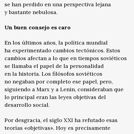
se han perdido en una perspectiva lejana
y bastante nebulosa.
Un buen consejo es caro
En los últimos años, la política mundial
ha experimentado cambios tectónicos. Estos
cambios afectan a lo que en tiempos soviéticos
se llamaba el papel de la personalidad
en la historia. Los filósofos soviéticos
no negaban por completo ese papel, pero,
siguiendo a Marx y a Lenin, consideraban que
lo principal eran las leyes objetivas del
desarrollo social.
Por desgracia, el siglo XXI ha refutado esas
teorías «objetivas». Hoy es precisamente