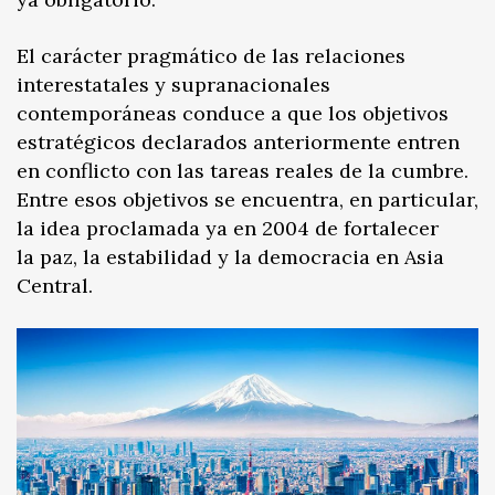
El carácter pragmático de las relaciones
interestatales y supranacionales
contemporáneas conduce a que los objetivos
estratégicos declarados anteriormente entren
en conflicto con las tareas reales de la cumbre.
Entre esos objetivos se encuentra, en particular,
la idea proclamada ya en 2004 de fortalecer
la paz, la estabilidad y la democracia en Asia
Central.