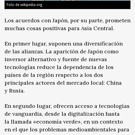
Foto de wikipedia.org
Los acuerdos con Japón, por su parte, prometen
muchas cosas positivas para Asia Central.
En primer lugar, suponen una diversificación
de las alianzas. La aparición de Japón como
inversor alternativo y fuente de nuevas
tecnologías reduce la dependencia de los
países de la región respecto a los dos
principales actores del mercado local: China
y Rusia.
En segundo lugar, ofrecen acceso a tecnologías
de vanguardia, desde la digitalización hasta
la llamada «economía verde», en un contexto
en el que los problemas medioambientales para