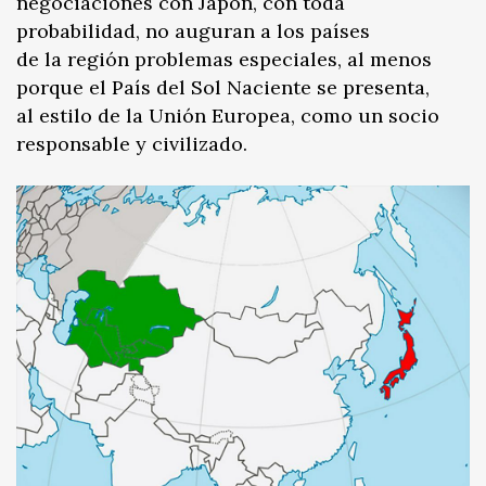
negociaciones con Japón, con toda
probabilidad, no auguran a los países
de la región problemas especiales, al menos
porque el País del Sol Naciente se presenta,
al estilo de la Unión Europea, como un socio
responsable y civilizado.