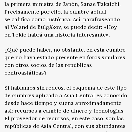
la primera ministra de Japón, Sanae Takaichi.
Precisamente por ello, la cumbre actual
se califica como histórica. Así, parafraseando
al Voland de Bulgákov, se puede decir: «Hoy
en Tokio habrá una historia interesante».
¿Qué puede haber, no obstante, en esta cumbre
que no haya estado presente en foros similares
con otros socios de las repúblicas
centroasiáticas?
Si hablamos sin rodeos, el esquema de este tipo
de cumbres aplicado a Asia Central es conocido
desde hace tiempo y suena aproximadamente
así: recursos a cambio de dinero y tecnologías.
El proveedor de recursos, en este caso, son las
repúblicas de Asia Central, con sus abundantes