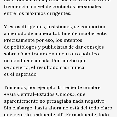
frecuencia a nivel de contactos personales
entre los máximos dirigentes.
Y estos dirigentes, insistamos, se comportan
a menudo de manera totalmente incoherente.
Precisamente por eso, los intentos
de politólogos y publicistas de dar consejos
sobre cómo tratar con uno u otro político
no conducen a nada. Por mucho que
se advierta, el resultado casi nunca
es el esperado.
Tomemos, por ejemplo, la reciente cumbre
«Asia Central–Estados Unidos», que
aparentemente no presagiaba nada negativo.
Sin embargo, hasta ahora no está del todo claro
qué ocurrió realmente allí. Formalmente, todo