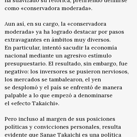
ha suavizado su retórica, prefiriendo definirse
como «conservadora moderada».
Aun así, en su cargo, la «conservadora
moderada» ya ha logrado destacar por pasos
extravagantes en ámbitos muy diversos.
En particular, intentó sacudir la economía
nacional mediante un agresivo estímulo
presupuestario. El resultado, sin embargo, fue
negativo: los inversores se pusieron nerviosos,
los mercados se tambalearon, el yen
se desplomó y el país se enfrentó de manera
palpable a lo que empezó a denominarse
el «efecto Takaichi».
Pero incluso al margen de sus posiciones
políticas y convicciones personales, resulta
evidente que Sanae Takaichi es una política