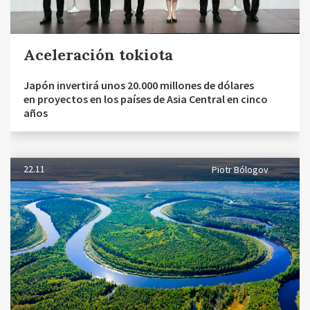
Aceleración tokiota
Japón invertirá unos 20.000 millones de dólares
en proyectos en los países de Asia Central en cinco
años
22.11
Piotr Bólogov