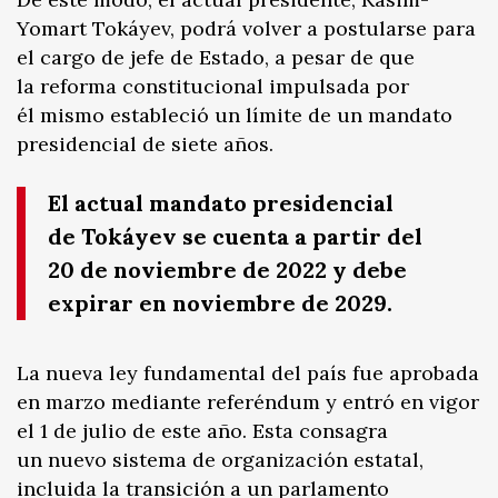
Yomart Tokáyev, podrá volver a postularse para
el cargo de jefe de Estado, a pesar de que
la reforma constitucional impulsada por
él mismo estableció un límite de un mandato
presidencial de siete años.
El actual mandato presidencial
de Tokáyev se cuenta a partir del
20 de noviembre de 2022 y debe
expirar en noviembre de 2029.
La nueva ley fundamental del país fue aprobada
en marzo mediante referéndum y entró en vigor
el 1 de julio de este año. Esta consagra
un nuevo sistema de organización estatal,
incluida la transición a un parlamento