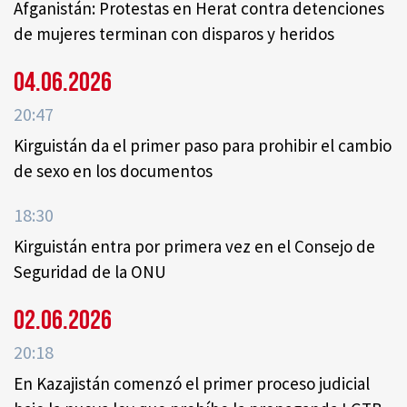
Afganistán: Protestas en Herat contra detenciones
de mujeres terminan con disparos y heridos
04.06.2026
20:47
Kirguistán da el primer paso para prohibir el cambio
de sexo en los documentos
18:30
Kirguistán entra por primera vez en el Consejo de
Seguridad de la ONU
02.06.2026
20:18
En Kazajistán comenzó el primer proceso judicial