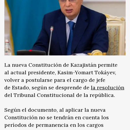
La nueva Constitución de Kazajistán permite
al actual presidente, Kasim-Yomart Tokáyev,
volver a postularse para el cargo de jefe
de Estado, según se desprende de
la resolución
del Tribunal Constitucional de la república.
Según el documento, al aplicar la nueva
Constitución no se tendrán en cuenta los
períodos de permanencia en los cargos