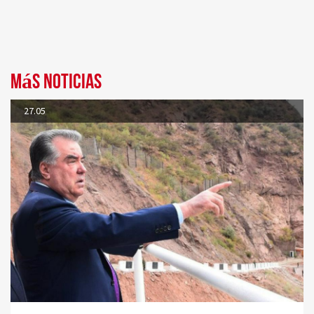
Más noticias
27.05