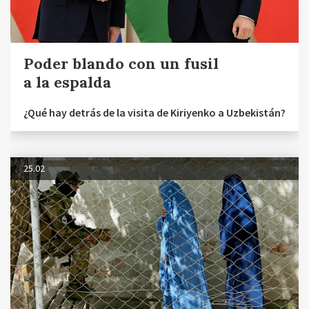
Poder blando con un fusil
a la espalda
¿Qué hay detrás de la visita de Kiriyenko a Uzbekistán?
25.02