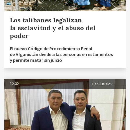
Los talibanes legalizan
la esclavitud y el abuso del
poder
El nuevo Código de Procedimiento Penal
de Afganistán divide a las personas en estamentos
y permite matar sin juicio
12.02
Daniil Kislov