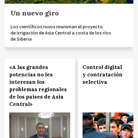
Un nuevo giro
Los científicos rusos reaniman el proyecto
de irrigación de Asia Central a costa de los ríos
de Siberia
«A las grandes
Control digital
potencias no les
y contratación
interesan los
selectiva
problemas regionales
de los países de Asia
Central»