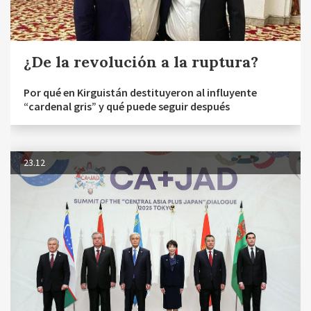
¿De la revolución a la ruptura?
Por qué en Kirguistán destituyeron al influyente
“cardenal gris” y qué puede seguir después
23.12