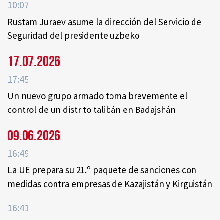
10:07
Rustam Juraev asume la dirección del Servicio de
Seguridad del presidente uzbeko
17.07.2026
17:45
Un nuevo grupo armado toma brevemente el
control de un distrito talibán en Badajshán
09.06.2026
16:49
La UE prepara su 21.º paquete de sanciones con
medidas contra empresas de Kazajistán y Kirguistán
16:41