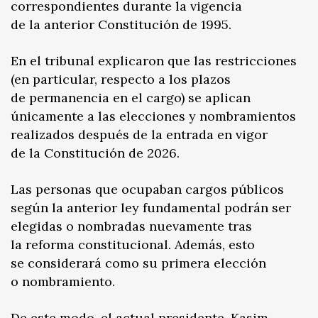
correspondientes durante la vigencia
de la anterior Constitución de 1995.
En el tribunal explicaron que las restricciones
(en particular, respecto a los plazos
de permanencia en el cargo) se aplican
únicamente a las elecciones y nombramientos
realizados después de la entrada en vigor
de la Constitución de 2026.
Las personas que ocupaban cargos públicos
según la anterior ley fundamental podrán ser
elegidas o nombradas nuevamente tras
la reforma constitucional. Además, esto
se considerará como su primera elección
o nombramiento.
De este modo, el actual presidente, Kasim-