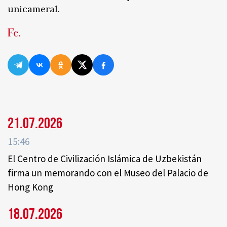
unicameral.
21.07.2026
15:46
El Centro de Civilización Islámica de Uzbekistán
firma un memorando con el Museo del Palacio de
Hong Kong
18.07.2026