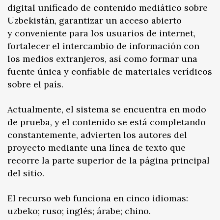
digital unificado de contenido mediático sobre
Uzbekistán, garantizar un acceso abierto
y conveniente para los usuarios de internet,
fortalecer el intercambio de información con
los medios extranjeros, así como formar una
fuente única y confiable de materiales verídicos
sobre el país.
Actualmente, el sistema se encuentra en modo
de prueba, y el contenido se está completando
constantemente, advierten los autores del
proyecto mediante una línea de texto que
recorre la parte superior de la página principal
del sitio.
El recurso web funciona en cinco idiomas:
uzbeko; ruso; inglés; árabe; chino.