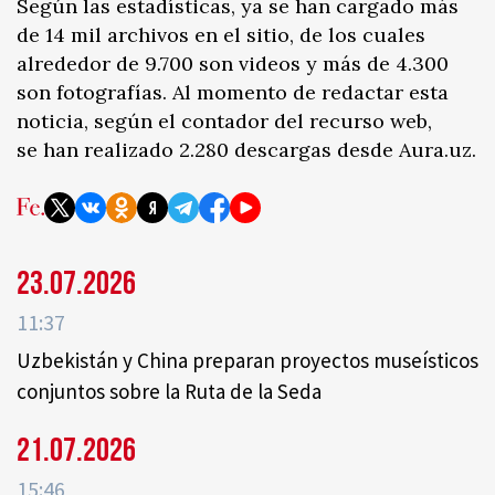
Según las estadísticas, ya se han cargado más
de 14 mil archivos en el sitio, de los cuales
alrededor de 9.700 son videos y más de 4.300
son fotografías. Al momento de redactar esta
noticia, según el contador del recurso web,
se han realizado 2.280 descargas desde Aura.uz.
23.07.2026
11:37
Uzbekistán y China preparan proyectos museísticos
conjuntos sobre la Ruta de la Seda
21.07.2026
15:46