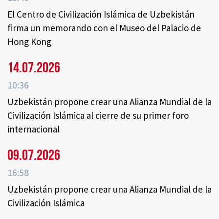
El Centro de Civilización Islámica de Uzbekistán
firma un memorando con el Museo del Palacio de
Hong Kong
14.07.2026
10:36
Uzbekistán propone crear una Alianza Mundial de la
Civilización Islámica al cierre de su primer foro
internacional
09.07.2026
16:58
Uzbekistán propone crear una Alianza Mundial de la
Civilización Islámica