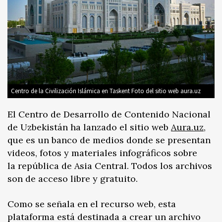
Centro de la Civilización Islámica en Taskent Foto del sitio web aura.uz
El Centro de Desarrollo de Contenido Nacional
de Uzbekistán ha lanzado el sitio web
Aura.uz
,
que es un banco de medios donde se presentan
videos, fotos y materiales infográficos sobre
la república de Asia Central. Todos los archivos
son de acceso libre y gratuito.
Como se señala en el recurso web, esta
plataforma está destinada a crear un archivo