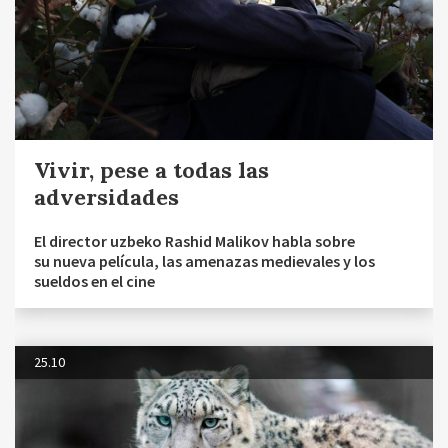
Vivir, pese a todas las
adversidades
El director uzbeko Rashid Malikov habla sobre
su nueva película, las amenazas medievales y los
sueldos en el cine
25.10