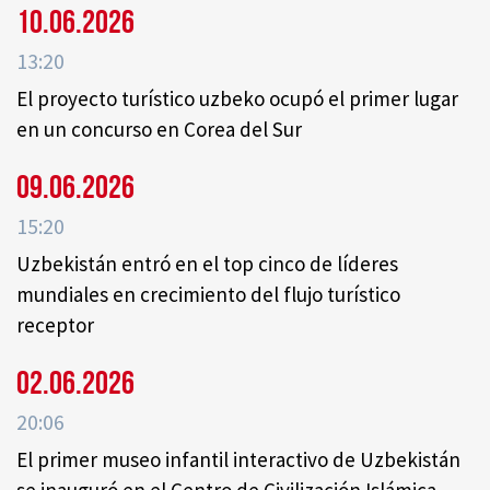
10.06.2026
13:20
El proyecto turístico uzbeko ocupó el primer lugar
en un concurso en Corea del Sur
09.06.2026
15:20
Uzbekistán entró en el top cinco de líderes
mundiales en crecimiento del flujo turístico
receptor
02.06.2026
20:06
El primer museo infantil interactivo de Uzbekistán