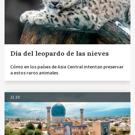
Día del leopardo de las nieves
Cómo en los países de Asia Central intentan preservar
a estos raros animales
21.10