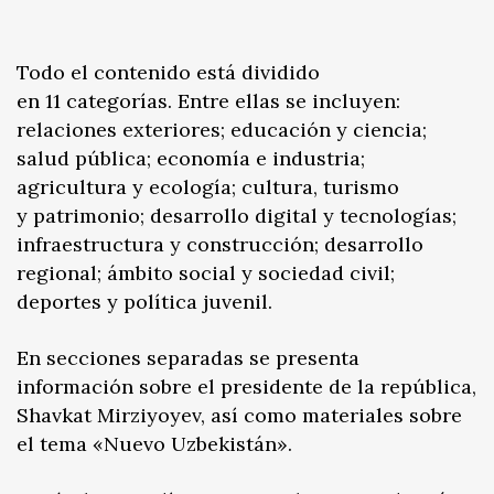
Todo el contenido está dividido
en 11 categorías. Entre ellas se incluyen:
relaciones exteriores; educación y ciencia;
salud pública; economía e industria;
agricultura y ecología; cultura, turismo
y patrimonio; desarrollo digital y tecnologías;
infraestructura y construcción; desarrollo
regional; ámbito social y sociedad civil;
deportes y política juvenil.
En secciones separadas se presenta
información sobre el presidente de la república,
Shavkat Mirziyoyev, así como materiales sobre
el tema «Nuevo Uzbekistán».