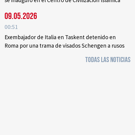
se inauguró en el Centro de Civilización Islámica
09.05.2026
00:51
Exembajador de Italia en Taskent detenido en
Roma por una trama de visados Schengen a rusos
TODAS LAS NOTICIAS