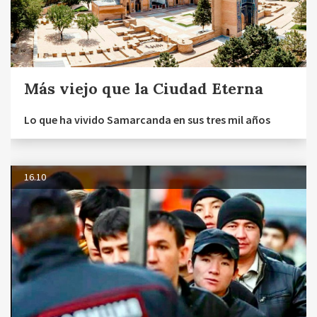
Más viejo que la Ciudad Eterna
Lo que ha vivido Samarcanda en sus tres mil años
16.10