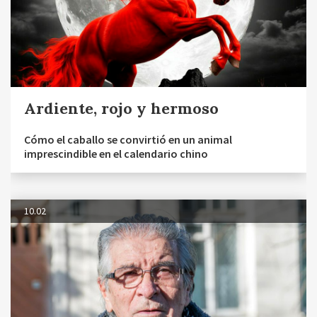
Ardiente, rojo y hermoso
Cómo el caballo se convirtió en un animal
imprescindible en el calendario chino
10.02