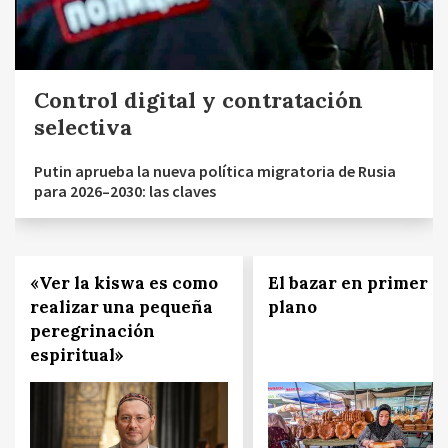
Control digital y contratación
selectiva
Putin aprueba la nueva política migratoria de Rusia
para 2026–2030: las claves
«Ver la kiswa es como
El bazar en primer
realizar una pequeña
plano
peregrinación
espiritual»