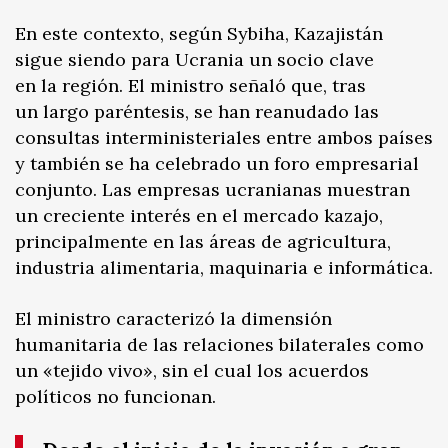
En este contexto, según Sybiha, Kazajistán
sigue siendo para Ucrania un socio clave
en la región. El ministro señaló que, tras
un largo paréntesis, se han reanudado las
consultas interministeriales entre ambos países
y también se ha celebrado un foro empresarial
conjunto. Las empresas ucranianas muestran
un creciente interés en el mercado kazajo,
principalmente en las áreas de agricultura,
industria alimentaria, maquinaria e informática.
El ministro caracterizó la dimensión
humanitaria de las relaciones bilaterales como
un «tejido vivo», sin el cual los acuerdos
políticos no funcionan.