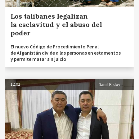
Los talibanes legalizan
la esclavitud y el abuso del
poder
El nuevo Código de Procedimiento Penal
de Afganistán divide a las personas en estamentos
y permite matar sin juicio
12.02
Daniil Kislov