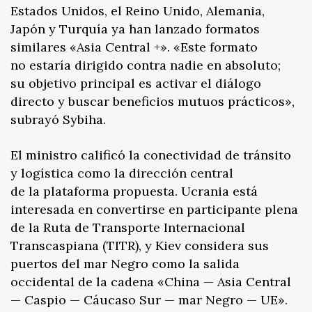
Estados Unidos, el Reino Unido, Alemania,
Japón y Turquía ya han lanzado formatos
similares «Asia Central +». «Este formato
no estaría dirigido contra nadie en absoluto;
su objetivo principal es activar el diálogo
directo y buscar beneficios mutuos prácticos»,
subrayó Sybiha.
El ministro calificó la conectividad de tránsito
y logística como la dirección central
de la plataforma propuesta. Ucrania está
interesada en convertirse en participante plena
de la Ruta de Transporte Internacional
Transcaspiana (TITR), y Kiev considera sus
puertos del mar Negro como la salida
occidental de la cadena «China — Asia Central
— Caspio — Cáucaso Sur — mar Negro — UE».