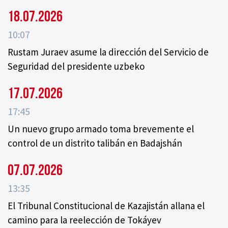
18.07.2026
10:07
Rustam Juraev asume la dirección del Servicio de
Seguridad del presidente uzbeko
17.07.2026
17:45
Un nuevo grupo armado toma brevemente el
control de un distrito talibán en Badajshán
07.07.2026
13:35
El Tribunal Constitucional de Kazajistán allana el
camino para la reelección de Tokáyev