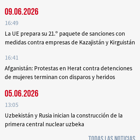
09.06.2026
16:49
La UE prepara su 21.º paquete de sanciones con
medidas contra empresas de Kazajistán y Kirguistán
16:41
Afganistán: Protestas en Herat contra detenciones
de mujeres terminan con disparos y heridos
05.06.2026
13:05
Uzbekistán y Rusia inician la construcción de la
primera central nuclear uzbeka
TODAS LAS NOTICIAS