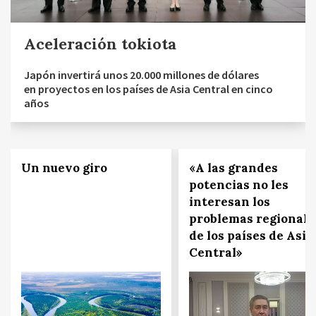
Aceleración tokiota
Japón invertirá unos 20.000 millones de dólares
en proyectos en los países de Asia Central en cinco
años
Un nuevo giro
«A las grandes
potencias no les
interesan los
problemas regionale
de los países de Asia
Central»