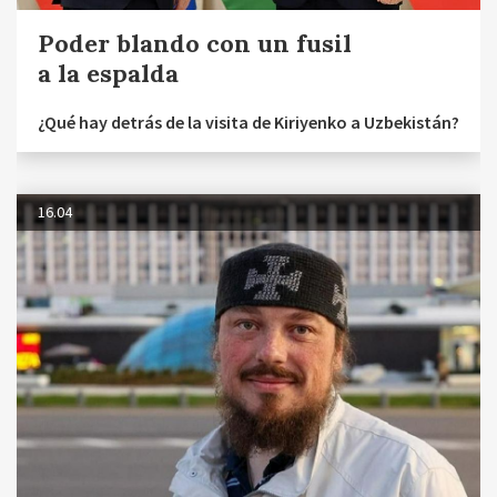
Poder blando con un fusil
a la espalda
¿Qué hay detrás de la visita de Kiriyenko a Uzbekistán?
16.04