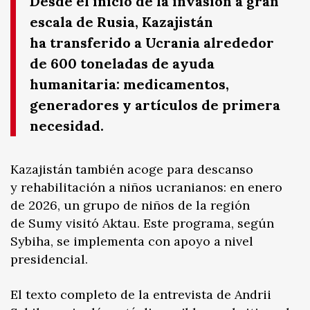
Desde el inicio de la invasión a gran
escala de Rusia, Kazajistán
ha transferido a Ucrania alrededor
de 600 toneladas de ayuda
humanitaria: medicamentos,
generadores y artículos de primera
necesidad.
Kazajistán también acoge para descanso
y rehabilitación a niños ucranianos: en enero
de 2026, un grupo de niños de la región
de Sumy visitó Aktau. Este programa, según
Sybiha, se implementa con apoyo a nivel
presidencial.
El texto completo de la entrevista de Andrii