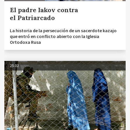
El padre Iakov contra
el Patriarcado
La historia de la persecución de un sacerdote kazajo
que entró en conflicto abierto con la Iglesia
Ortodoxa Rusa
25.02