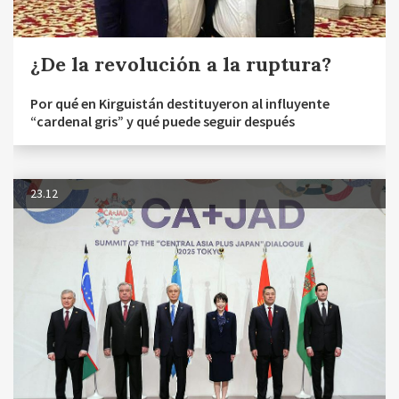
¿De la revolución a la ruptura?
Por qué en Kirguistán destituyeron al influyente
“cardenal gris” y qué puede seguir después
23.12