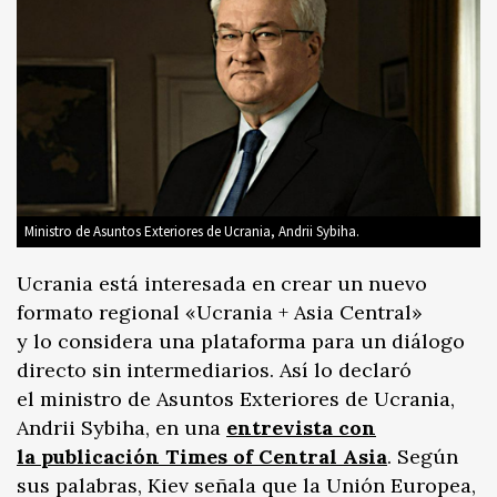
Ministro de Asuntos Exteriores de Ucrania, Andrii Sybiha.
Ucrania está interesada en crear un nuevo
formato regional «Ucrania + Asia Central»
y lo considera una plataforma para un diálogo
directo sin intermediarios. Así lo declaró
el ministro de Asuntos Exteriores de Ucrania,
Andrii Sybiha, en una
entrevista con
la publicación Times of Central Asia
. Según
sus palabras, Kiev señala que la Unión Europea,