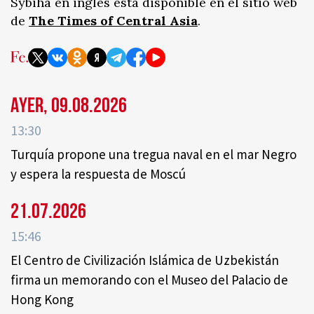
Sybiha en inglés está disponible en el sitio web
de
The Times of Central Asia
.
Ayer, 09.08.2026
13:30
Turquía propone una tregua naval en el mar Negro
y espera la respuesta de Moscú
21.07.2026
15:46
El Centro de Civilización Islámica de Uzbekistán
firma un memorando con el Museo del Palacio de
Hong Kong