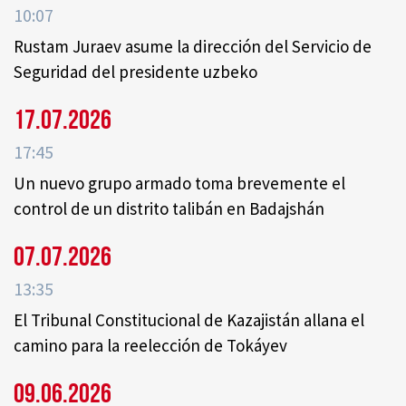
10:07
Rustam Juraev asume la dirección del Servicio de
Seguridad del presidente uzbeko
17.07.2026
17:45
Un nuevo grupo armado toma brevemente el
control de un distrito talibán en Badajshán
07.07.2026
13:35
El Tribunal Constitucional de Kazajistán allana el
camino para la reelección de Tokáyev
09.06.2026