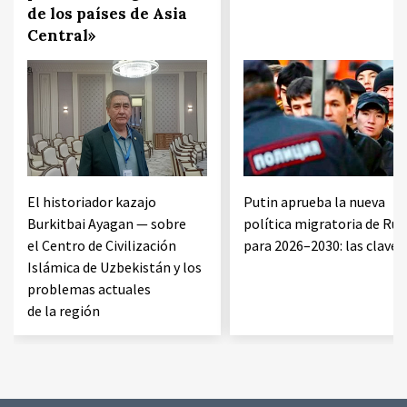
de los países de Asia
Central»
El historiador kazajo
Putin aprueba la nueva
Burkitbai Ayagan — sobre
política migratoria de Rus
el Centro de Civilización
para 2026–2030: las claves
Islámica de Uzbekistán y los
problemas actuales
de la región