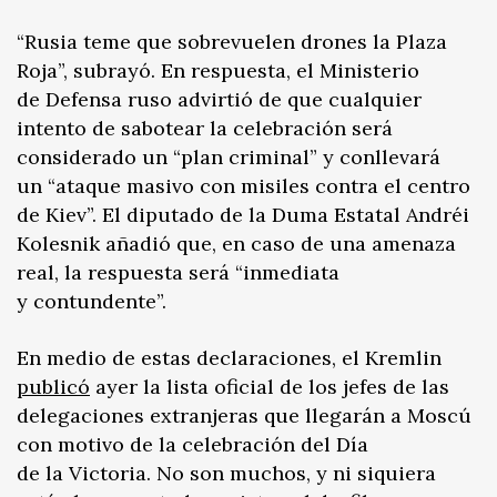
“Rusia teme que sobrevuelen drones la Plaza
Roja”, subrayó. En respuesta, el Ministerio
de Defensa ruso advirtió de que cualquier
intento de sabotear la celebración será
considerado un “plan criminal” y conllevará
un “ataque masivo con misiles contra el centro
de Kiev”. El diputado de la Duma Estatal Andréi
Kolesnik añadió que, en caso de una amenaza
real, la respuesta será “inmediata
y contundente”.
En medio de estas declaraciones, el Kremlin
publicó
ayer la lista oficial de los jefes de las
delegaciones extranjeras que llegarán a Moscú
con motivo de la celebración del Día
de la Victoria. No son muchos, y ni siquiera