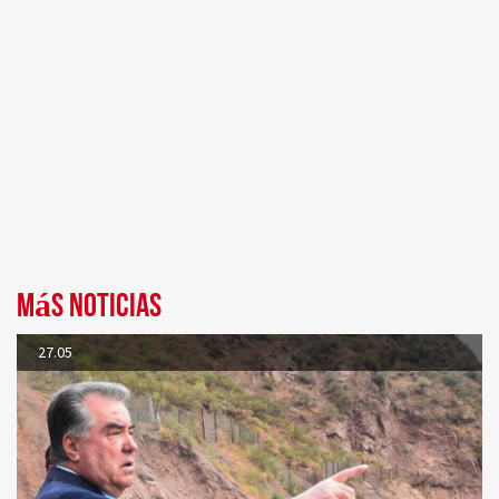
Más noticias
27.05