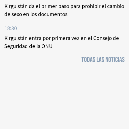
Kirguistán da el primer paso para prohibir el cambio
de sexo en los documentos
18:30
Kirguistán entra por primera vez en el Consejo de
Seguridad de la ONU
TODAS LAS NOTICIAS