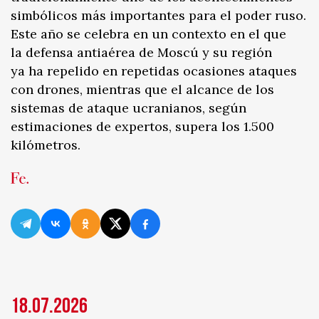
simbólicos más importantes para el poder ruso.
Este año se celebra en un contexto en el que
la defensa antiaérea de Moscú y su región
ya ha repelido en repetidas ocasiones ataques
con drones, mientras que el alcance de los
sistemas de ataque ucranianos, según
estimaciones de expertos, supera los 1.500
kilómetros.
18.07.2026