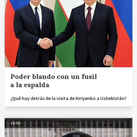
Poder blando con un fusil
a la espalda
¿Qué hay detrás de la visita de Kiriyenko a Uzbekistán?
16.04