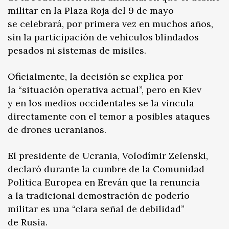
militar en la Plaza Roja del 9 de mayo
se celebrará, por primera vez en muchos años,
sin la participación de vehículos blindados
pesados ni sistemas de misiles.
Oficialmente, la decisión se explica por
la “situación operativa actual”, pero en Kiev
y en los medios occidentales se la vincula
directamente con el temor a posibles ataques
de drones ucranianos.
El presidente de Ucrania, Volodímir Zelenski,
declaró durante la cumbre de la Comunidad
Política Europea en Ereván que la renuncia
a la tradicional demostración de poderío
militar es una “clara señal de debilidad”
de Rusia.