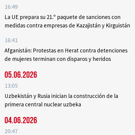
16:49
La UE prepara su 21.º paquete de sanciones con
medidas contra empresas de Kazajistán y Kirguistán
16:41
Afganistán: Protestas en Herat contra detenciones
de mujeres terminan con disparos y heridos
05.06.2026
13:05
Uzbekistán y Rusia inician la construcción de la
primera central nuclear uzbeka
04.06.2026
20:47