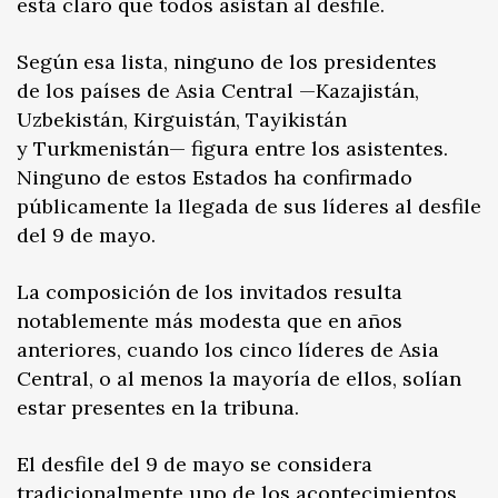
está claro que todos asistan al desfile.
Según esa lista, ninguno de los presidentes
de los países de Asia Central —Kazajistán,
Uzbekistán, Kirguistán, Tayikistán
y Turkmenistán— figura entre los asistentes.
Ninguno de estos Estados ha confirmado
públicamente la llegada de sus líderes al desfile
del 9 de mayo.
La composición de los invitados resulta
notablemente más modesta que en años
anteriores, cuando los cinco líderes de Asia
Central, o al menos la mayoría de ellos, solían
estar presentes en la tribuna.
El desfile del 9 de mayo se considera
tradicionalmente uno de los acontecimientos