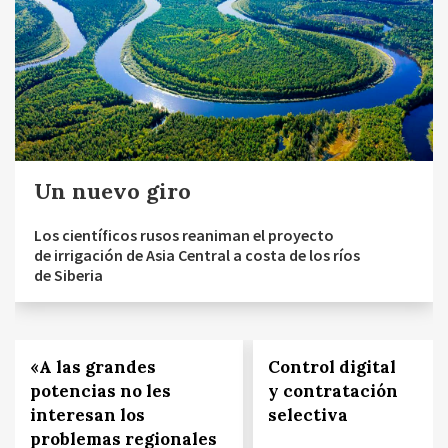
Un nuevo giro
Los científicos rusos reaniman el proyecto
de irrigación de Asia Central a costa de los ríos
de Siberia
«A las grandes
Control digital
potencias no les
y contratación
interesan los
selectiva
problemas regionales