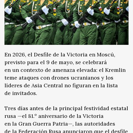
En 2026, el Desfile de la Victoria en Moscú,
previsto para el 9 de mayo, se celebrará
en un contexto de amenaza elevada: el Kremlin
teme ataques con drones ucranianos y los
líderes de Asia Central no figuran en la lista
de invitados.
Tres días antes de la principal festividad estatal
rusa —el 81.º aniversario de la Victoria
en la Gran Guerra Patria—, las autoridades
de la Federación Rusa anunciaron que el desfile