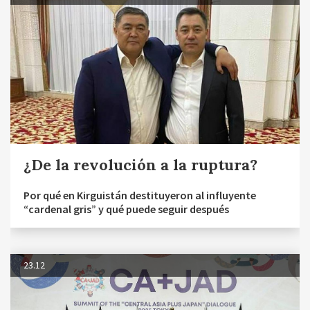
¿De la revolución a la ruptura?
Por qué en Kirguistán destituyeron al influyente
“cardenal gris” y qué puede seguir después
23.12