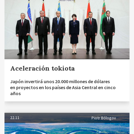
Aceleración tokiota
Japón invertirá unos 20.000 millones de dólares
en proyectos en los países de Asia Central en cinco
años
22.11
Piotr Bólogov