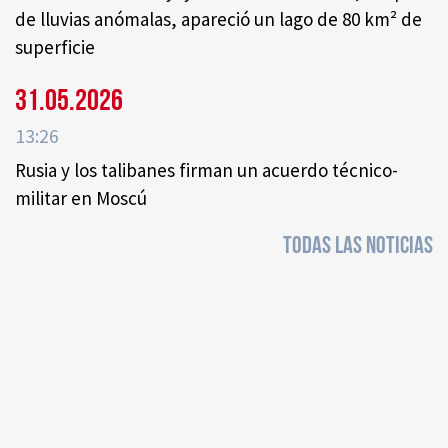
de lluvias anómalas, apareció un lago de 80 km² de
superficie
31.05.2026
13:26
Rusia y los talibanes firman un acuerdo técnico-
militar en Moscú
TODAS LAS NOTICIAS