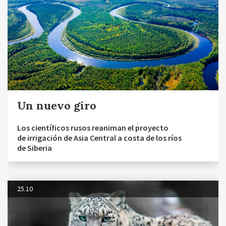
Un nuevo giro
Los científicos rusos reaniman el proyecto
de irrigación de Asia Central a costa de los ríos
de Siberia
25.10