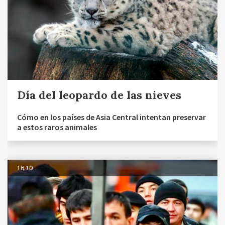
Día del leopardo de las nieves
Cómo en los países de Asia Central intentan preservar
a estos raros animales
16.10