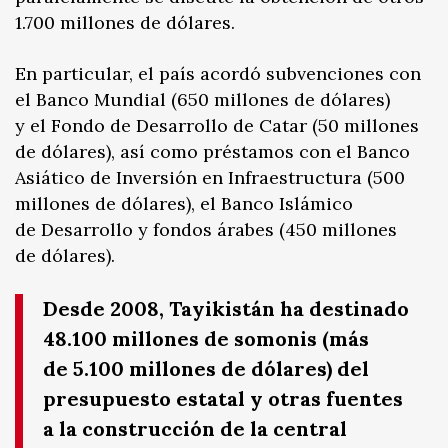
1.700 millones de dólares.
En particular, el país acordó subvenciones con
el Banco Mundial (650 millones de dólares)
y el Fondo de Desarrollo de Catar (50 millones
de dólares), así como préstamos con el Banco
Asiático de Inversión en Infraestructura (500
millones de dólares), el Banco Islámico
de Desarrollo y fondos árabes (450 millones
de dólares).
Desde 2008, Tayikistán ha destinado
48.100 millones de somonis (más
de 5.100 millones de dólares) del
presupuesto estatal y otras fuentes
a la construcción de la central