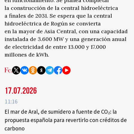
en funcionamiento. Se planea completar
la construcción de la central hidroeléctrica
a finales de 2031. Se espera que la central
hidroeléctrica de Rogún se convierta
en la mayor de Asia Central, con una capacidad
instalada de 3.600 MW y una generación anual
de electricidad de entre 13.000 y 17.000
millones de kWh.
17.07.2026
11:16
El mar de Aral, de sumidero a fuente de CO₂: la
propuesta española para revertirlo con créditos de
carbono