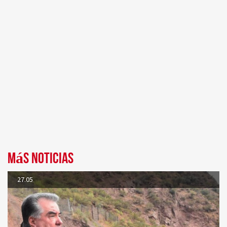
Más noticias
27.05