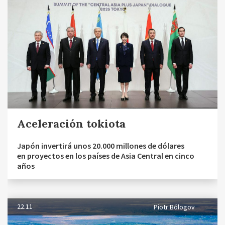
Aceleración tokiota
Japón invertirá unos 20.000 millones de dólares
en proyectos en los países de Asia Central en cinco
años
22.11
Piotr Bólogov