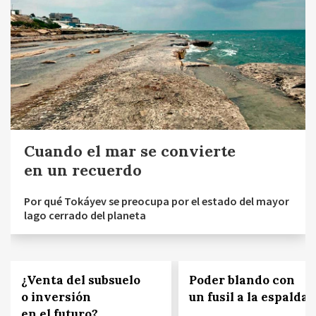
Cuando el mar se convierte
en un recuerdo
Por qué Tokáyev se preocupa por el estado del mayor
lago cerrado del planeta
¿Venta del subsuelo
Poder blando con
o inversión
un fusil a la espalda
en el futuro?