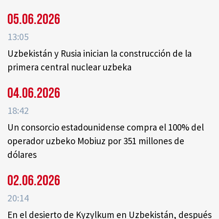
05.06.2026
13:05
Uzbekistán y Rusia inician la construcción de la
primera central nuclear uzbeka
04.06.2026
18:42
Un consorcio estadounidense compra el 100% del
operador uzbeko Mobiuz por 351 millones de
dólares
02.06.2026
20:14
En el desierto de Kyzylkum en Uzbekistán, después