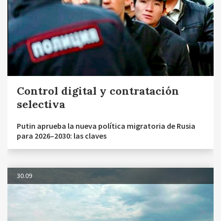
Control digital y contratación
selectiva
Putin aprueba la nueva política migratoria de Rusia
para 2026–2030: las claves
30.09