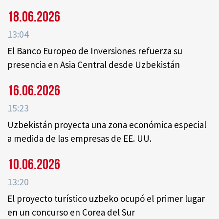
18.06.2026
13:04
El Banco Europeo de Inversiones refuerza su
presencia en Asia Central desde Uzbekistán
16.06.2026
15:23
Uzbekistán proyecta una zona económica especial
a medida de las empresas de EE. UU.
10.06.2026
13:20
El proyecto turístico uzbeko ocupó el primer lugar
en un concurso en Corea del Sur