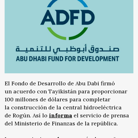
El Fondo de Desarrollo de Abu Dabi firmó
un acuerdo con Tayikistán para proporcionar
100 millones de dólares para completar
la construcción de la central hidroeléctrica
de Rogún. Así lo
informa
el servicio de prensa
del Ministerio de Finanzas de la república.