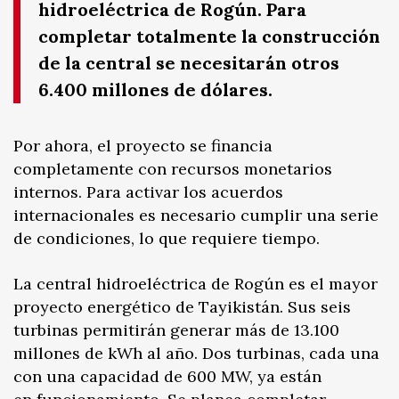
hidroeléctrica de Rogún. Para
completar totalmente la construcción
de la central se necesitarán otros
6.400 millones de dólares.
Por ahora, el proyecto se financia
completamente con recursos monetarios
internos. Para activar los acuerdos
internacionales es necesario cumplir una serie
de condiciones, lo que requiere tiempo.
La central hidroeléctrica de Rogún es el mayor
proyecto energético de Tayikistán. Sus seis
turbinas permitirán generar más de 13.100
millones de kWh al año. Dos turbinas, cada una
con una capacidad de 600 MW, ya están