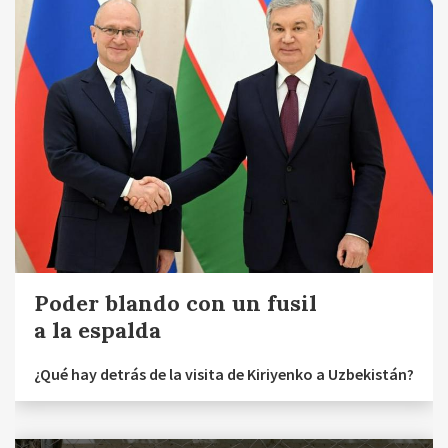
Poder blando con un fusil
a la espalda
¿Qué hay detrás de la visita de Kiriyenko a Uzbekistán?