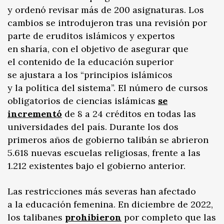
y ordenó revisar más de 200 asignaturas. Los
cambios se introdujeron tras una revisión por
parte de eruditos islámicos y expertos
en sharía, con el objetivo de asegurar que
el contenido de la educación superior
se ajustara a los “principios islámicos
y la política del sistema”. El número de cursos
obligatorios de ciencias islámicas
se
incrementó
de 8 a 24 créditos en todas las
universidades del país. Durante los dos
primeros años de gobierno talibán se abrieron
5.618 nuevas escuelas religiosas, frente a las
1.212 existentes bajo el gobierno anterior.
Las restricciones más severas han afectado
a la educación femenina. En diciembre de 2022,
los talibanes
prohibieron
por completo que las