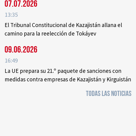
07.07.2026
13:35
El Tribunal Constitucional de Kazajistán allana el
camino para la reelección de Tokáyev
09.06.2026
16:49
La UE prepara su 21.º paquete de sanciones con
medidas contra empresas de Kazajistán y Kirguistán
TODAS LAS NOTICIAS