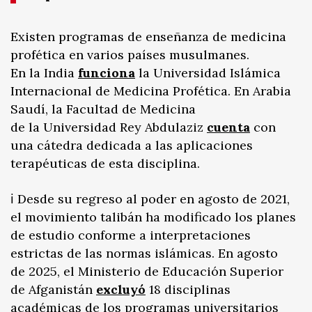
Existen programas de enseñanza de medicina
profética en varios países musulmanes.
En la India
funciona
la Universidad Islámica
Internacional de Medicina Profética. En Arabia
Saudí, la Facultad de Medicina
de la Universidad Rey Abdulaziz
cuenta
con
una cátedra dedicada a las aplicaciones
terapéuticas de esta disciplina.
ℹ️ Desde su regreso al poder en agosto de 2021,
el movimiento talibán ha modificado los planes
de estudio conforme a interpretaciones
estrictas de las normas islámicas. En agosto
de 2025, el Ministerio de Educación Superior
de Afganistán
excluyó
18 disciplinas
académicas de los programas universitarios