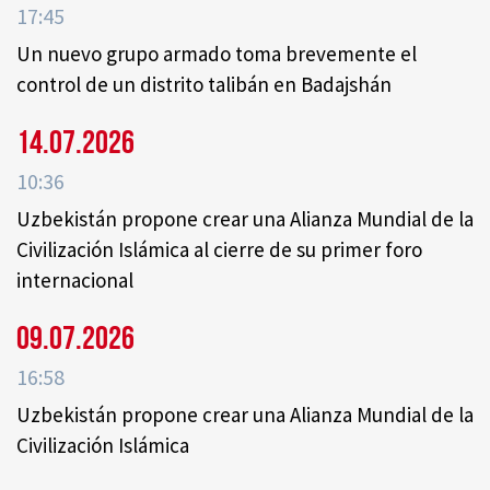
17:45
Un nuevo grupo armado toma brevemente el
control de un distrito talibán en Badajshán
14.07.2026
10:36
Uzbekistán propone crear una Alianza Mundial de la
Civilización Islámica al cierre de su primer foro
internacional
09.07.2026
16:58
Uzbekistán propone crear una Alianza Mundial de la
Civilización Islámica