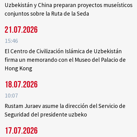
Uzbekistán y China preparan proyectos museísticos
conjuntos sobre la Ruta de la Seda
21.07.2026
15:46
El Centro de Civilización Islámica de Uzbekistán
firma un memorando con el Museo del Palacio de
Hong Kong
18.07.2026
10:07
Rustam Juraev asume la dirección del Servicio de
Seguridad del presidente uzbeko
17.07.2026