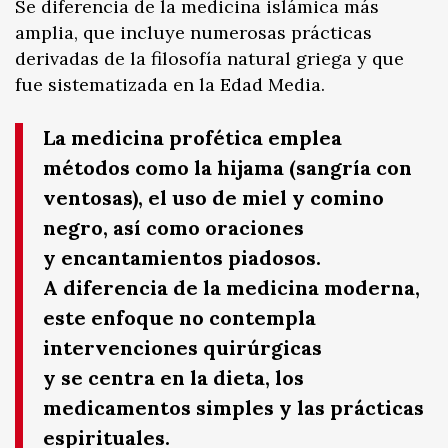
Se diferencia de la medicina islámica más
amplia, que incluye numerosas prácticas
derivadas de la filosofía natural griega y que
fue sistematizada en la Edad Media.
La medicina profética emplea
métodos como la hijama (sangría con
ventosas), el uso de miel y comino
negro, así como oraciones
y encantamientos piadosos.
A diferencia de la medicina moderna,
este enfoque no contempla
intervenciones quirúrgicas
y se centra en la dieta, los
medicamentos simples y las prácticas
espirituales.