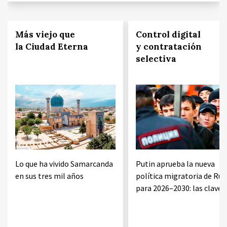
Más viejo que
Control digital
la Ciudad Eterna
y contratación
selectiva
Lo que ha vivido Samarcanda
Putin aprueba la nueva
en sus tres mil años
política migratoria de Rus
para 2026–2030: las claves