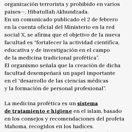
organización terrorista y prohibido en varios
países—, Hibatullah Akhundzada.
En un comunicado publicado el 2 de febrero
en la cuenta oficial del Ministerio en la red
social X, se afirma que el objetivo de la nueva
facultad es “fortalecer la actividad científica,
educativa y de investigación en el campo
de la medicina tradicional profética”.
El organismo señala que la creación de dicha
facultad desempeñará un papel importante
en el “desarrollo de las ciencias médicas
y la formación de personal profesional”.
La medicina profética es un
sistema
de tratamiento e higiene
en el islam, basado
en los consejos y recomendaciones del profeta
Mahoma, recogidos en los hadices.