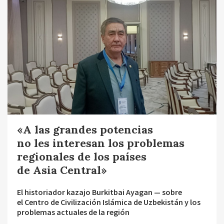
«A las grandes potencias
no les interesan los problemas
regionales de los países
de Asia Central»
El historiador kazajo Burkitbai Ayagan — sobre
el Centro de Civilización Islámica de Uzbekistán y los
problemas actuales de la región