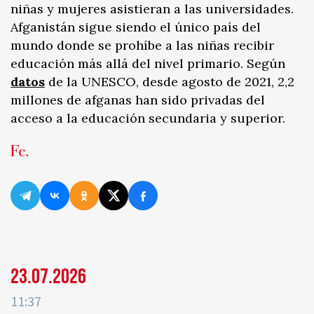
niñas y mujeres asistieran a las universidades.
Afganistán sigue siendo el único país del
mundo donde se prohíbe a las niñas recibir
educación más allá del nivel primario. Según
datos
de la UNESCO, desde agosto de 2021, 2,2
millones de afganas han sido privadas del
acceso a la educación secundaria y superior.
23.07.2026
11:37