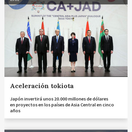
Aceleración tokiota
Japón invertirá unos 20.000 millones de dólares
en proyectos en los países de Asia Central en cinco
años