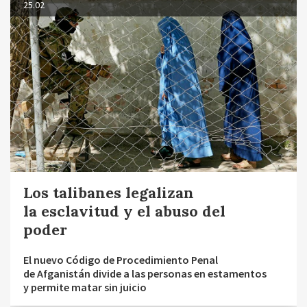
25.02
Los talibanes legalizan
la esclavitud y el abuso del
poder
El nuevo Código de Procedimiento Penal
de Afganistán divide a las personas en estamentos
y permite matar sin juicio