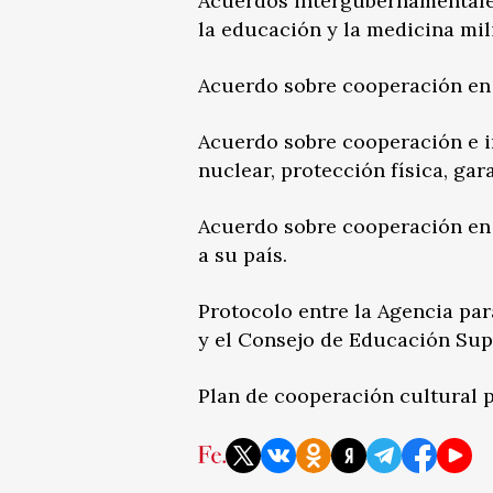
Acuerdos intergubernamentales
la educación y la medicina mili
Acuerdo sobre cooperación en e
Acuerdo sobre cooperación e i
nuclear, protección física, gar
Acuerdo sobre cooperación en l
a su país.
Protocolo entre la Agencia par
y el Consejo de Educación Sup
Plan de cooperación cultural 