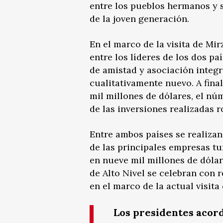
entre los pueblos hermanos y 
de la joven generación.
En el marco de la visita de Mi
entre los líderes de los dos pa
de amistad y asociación integr
cualitativamente nuevo. A fina
mil millones de dólares, el nú
de las inversiones realizadas r
Entre ambos países se realizan
de las principales empresas t
en nueve mil millones de dóla
de Alto Nivel se celebran con 
en el marco de la actual visita
Los presidentes acor