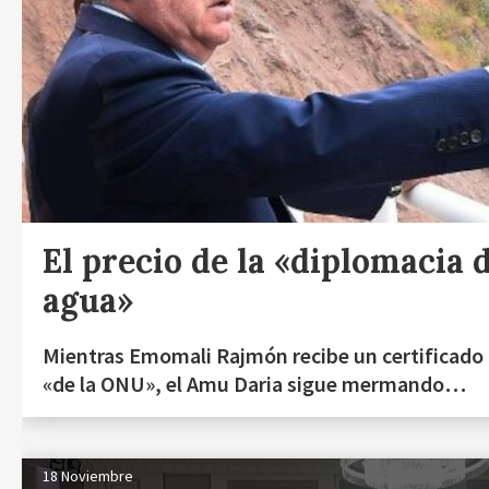
El precio de la «diplomacia 
agua»
Mientras Emomali Rajmón recibe un certificado 
«de la ONU», el Amu Daria sigue mermando…
18 Noviembre