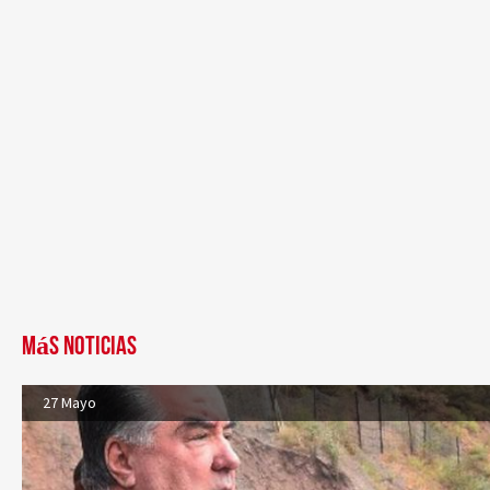
Más noticias
27 Mayo