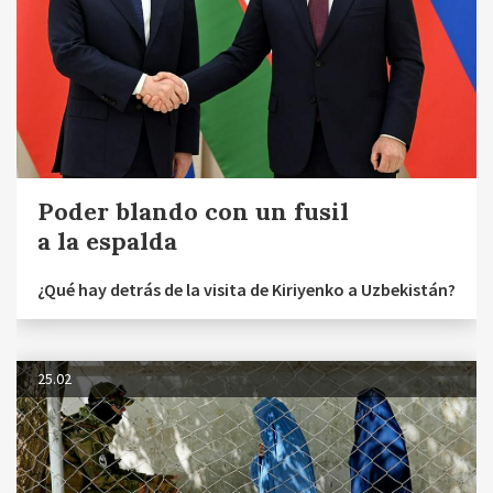
Poder blando con un fusil
a la espalda
¿Qué hay detrás de la visita de Kiriyenko a Uzbekistán?
25.02