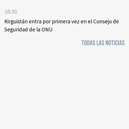
18:30
Kirguistán entra por primera vez en el Consejo de
Seguridad de la ONU
TODAS LAS NOTICIAS