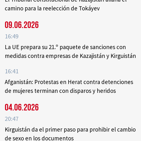
camino para la reelección de Tokáyev
09.06.2026
16:49
La UE prepara su 21.º paquete de sanciones con
medidas contra empresas de Kazajistán y Kirguistán
16:41
Afganistán: Protestas en Herat contra detenciones
de mujeres terminan con disparos y heridos
04.06.2026
20:47
Kirguistán da el primer paso para prohibir el cambio
de sexo en los documentos