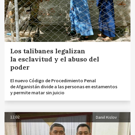
Los talibanes legalizan
la esclavitud y el abuso del
poder
El nuevo Código de Procedimiento Penal
de Afganistán divide a las personas en estamentos
y permite matar sin juicio
12.02
Daniil Kislov