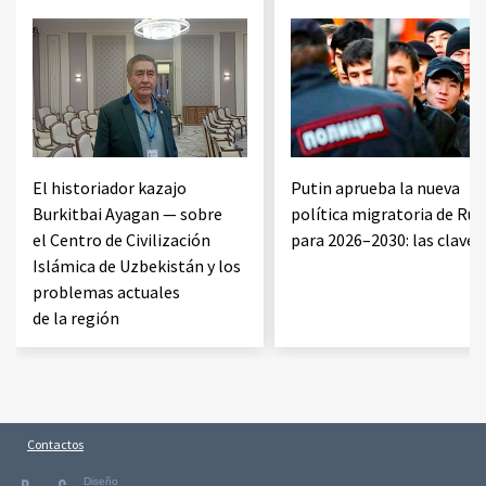
El historiador kazajo
Putin aprueba la nueva
Burkitbai Ayagan — sobre
política migratoria de Rus
el Centro de Civilización
para 2026–2030: las claves
Islámica de Uzbekistán y los
problemas actuales
de la región
Contactos
Diseño