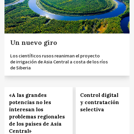
Un nuevo giro
Los científicos rusos reaniman el proyecto
de irrigación de Asia Central a costa de los ríos
de Siberia
«A las grandes
Control digital
potencias no les
y contratación
interesan los
selectiva
problemas regionales
de los países de Asia
Central»