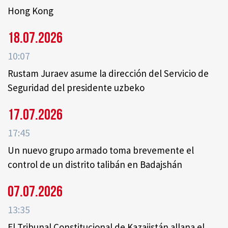
Hong Kong
18.07.2026
10:07
Rustam Juraev asume la dirección del Servicio de
Seguridad del presidente uzbeko
17.07.2026
17:45
Un nuevo grupo armado toma brevemente el
control de un distrito talibán en Badajshán
07.07.2026
13:35
El Tribunal Constitucional de Kazajistán allana el