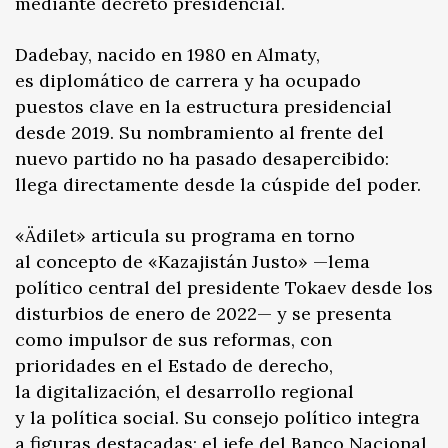
mediante decreto presidencial.
Dadebay, nacido en 1980 en Almaty,
es diplomático de carrera y ha ocupado
puestos clave en la estructura presidencial
desde 2019. Su nombramiento al frente del
nuevo partido no ha pasado desapercibido:
llega directamente desde la cúspide del poder.
«Ädilet» articula su programa en torno
al concepto de «Kazajistán Justo» —lema
político central del presidente Tokaev desde los
disturbios de enero de 2022— y se presenta
como impulsor de sus reformas, con
prioridades en el Estado de derecho,
la digitalización, el desarrollo regional
y la política social. Su consejo político integra
a figuras destacadas: el jefe del Banco Nacional,