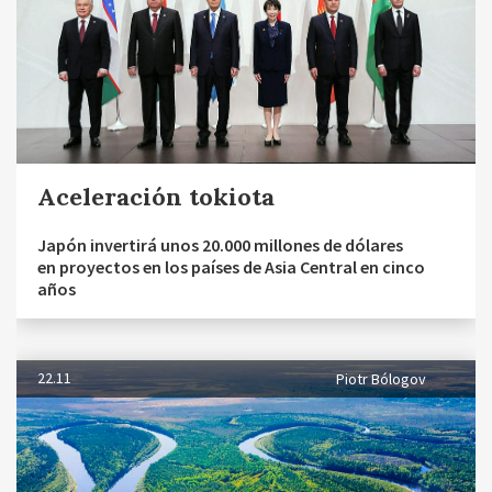
Aceleración tokiota
Japón invertirá unos 20.000 millones de dólares
en proyectos en los países de Asia Central en cinco
años
22.11
Piotr Bólogov