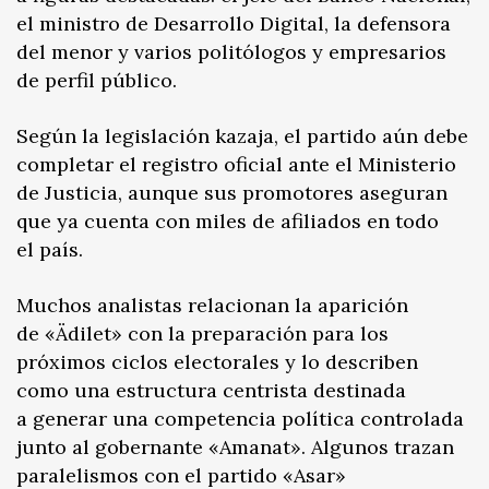
el ministro de Desarrollo Digital, la defensora
del menor y varios politólogos y empresarios
de perfil público.
Según la legislación kazaja, el partido aún debe
completar el registro oficial ante el Ministerio
de Justicia, aunque sus promotores aseguran
que ya cuenta con miles de afiliados en todo
el país.
Muchos analistas relacionan la aparición
de «Ädilet» con la preparación para los
próximos ciclos electorales y lo describen
como una estructura centrista destinada
a generar una competencia política controlada
junto al gobernante «Amanat». Algunos trazan
paralelismos con el partido «Asar»