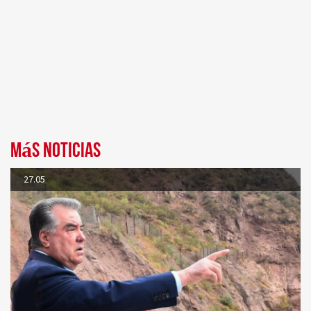
Más noticias
27.05