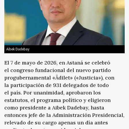
Aibek Dadebay
El 7 de mayo de 2026, en Astaná se celebró
el congreso fundacional del nuevo partido
progubernamental «Ädilet» («Justicia»), con
la participación de 931 delegados de todo
el país. Por unanimidad, aprobaron los
estatutos, el programa político y eligieron
como presidente a Aibek Dadebay, hasta
entonces jefe de la Administración Presidencial,
relevado de su cargo apenas un día antes