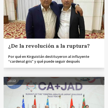
¿De la revolución a la ruptura?
Por qué en Kirguistán destituyeron al influyente
“cardenal gris” y qué puede seguir después
23.12